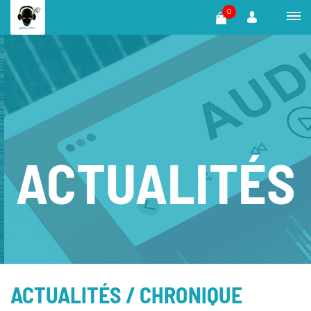
0
ACTUALITÉS
ACTUALITÉS
/ CHRONIQUE