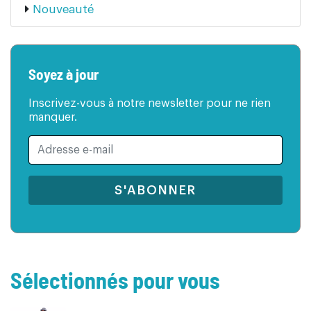
Nouveauté
Soyez à jour
Inscrivez-vous à notre newsletter pour ne rien
manquer.
S'ABONNER
Sélectionnés pour vous