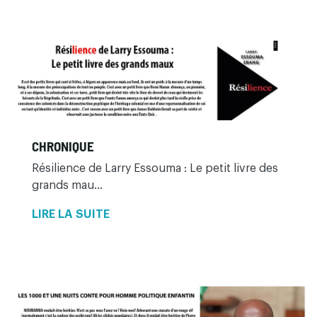
CHRONIQUE
Résilience de Larry Essouma : Le petit livre des
grands mau...
LIRE LA SUITE