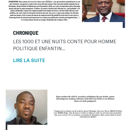
CHRONIQUE
LES 1000 ET UNE NUITS CONTE POUR HOMME
POLITIQUE ENFANTIN...
LIRE LA SUITE