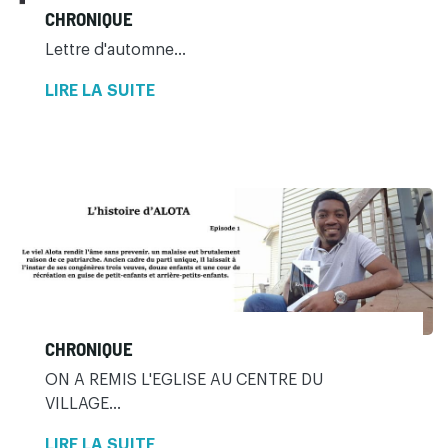
CHRONIQUE
Lettre d'automne...
LIRE LA SUITE
CHRONIQUE
ON A REMIS L'EGLISE AU CENTRE DU
VILLAGE...
LIRE LA SUITE