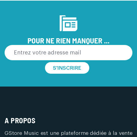
POUR NE RIEN MANQUER ...
S'INSCRIRE
A PROPOS
GStore Music est une plateforme dédiée à la vente