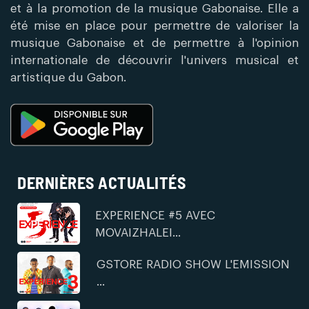
et à la promotion de la musique Gabonaise. Elle a
été mise en place pour permettre de valoriser la
musique Gabonaise et de permettre à l'opinion
internationale de découvrir l'univers musical et
artistique du Gabon.
DERNIÈRES ACTUALITÉS
EXPERIENCE #5 AVEC
MOVAIZHALEI...
GSTORE RADIO SHOW L'EMISSION
...