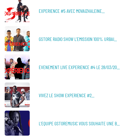
EXPERIENCE #5 AVEC MOVAIZHALEINE...
GSTORE RADIO SHOW L'EMISSION 100% URBAI...
EVENEMENT LIVE EXPERIENCE #4 LE 28/03/20...
VIVEZ LE SHOW EXPERIENCE #2...
L'EQUIPE GSTOREMUSIC VOUS SOUHAITE UNE B...