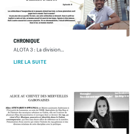
CHRONIQUE
ALOTA 3 : La division...
LIRE LA SUITE