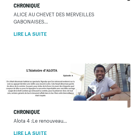
CHRONIQUE
ALICE AU CHEVET DES MERVEILLES
GABONAISES...
LIRE LA SUITE
CHRONIQUE
Alota 4 :Le renouveau...
LIRE LA SUITE