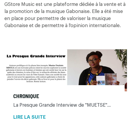
GStore Music est une plateforme dédiée à la vente et à
la promotion de la musique Gabonaise.
Elle a été mise
en place pour permettre de valoriser la musique
Gabonaise et de permettre à l'opinion internationale.
CHRONIQUE
La Presque Grande Interview de "MUETSE"...
LIRE LA SUITE