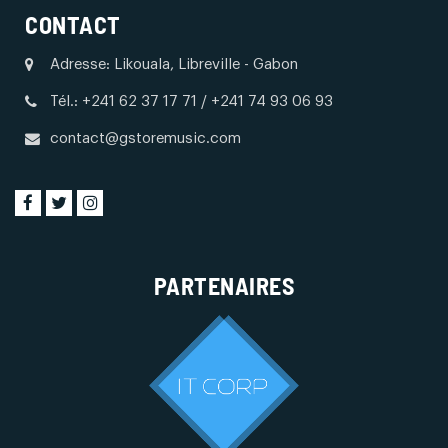
CONTACT
Adresse: Likouala, Libreville - Gabon
Tél.: +241 62 37 17 71 / +241 74 93 06 93
contact@gstoremusic.com
PARTENAIRES