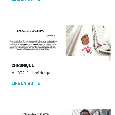
CHRONIQUE
ALOTA 2 : L'héritage...
LIRE LA SUITE