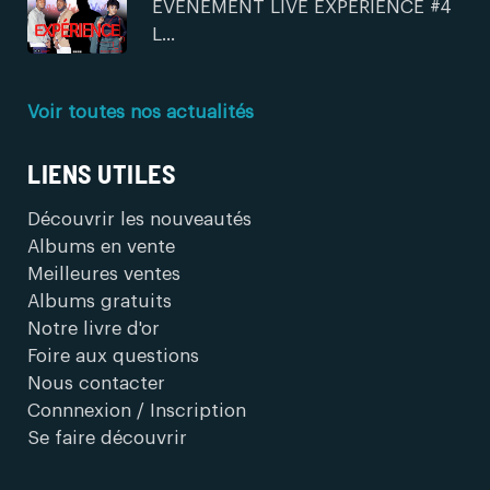
EVENEMENT LIVE EXPERIENCE #4
L...
Voir toutes nos actualités
LIENS UTILES
Découvrir les nouveautés
Albums en vente
Meilleures ventes
Albums gratuits
Notre livre d'or
Foire aux questions
Nous contacter
Connnexion / Inscription
Se faire découvrir