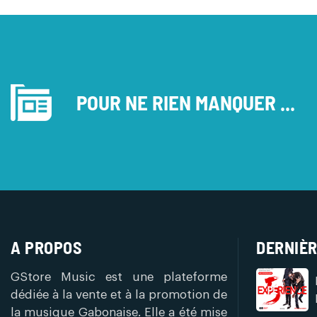
POUR NE RIEN MANQUER ...
A PROPOS
DERNIÈR
GStore Music est une plateforme
dédiée à la vente et à la promotion de
la musique Gabonaise. Elle a été mise