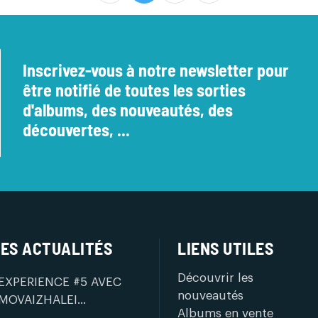
Inscrivez-vous à notre newsletter pour
être notifié de toutes les sorties
d'albums, des nouveautés, des
découvertes, ...
ES ACTUALITÉS
LIENS UTILES
Découvrir les
EXPERIENCE #5 AVEC
nouveautés
MOVAIZHALEI...
Albums en vente