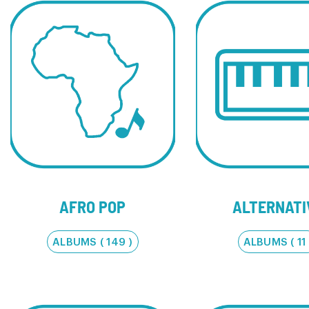
AFRO POP
ALTERNATI
ALBUMS ( 149 )
ALBUMS ( 11 