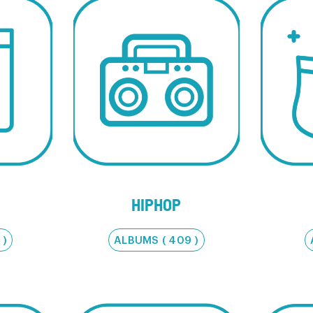
HIPHOP
 )
ALBUMS ( 409 )