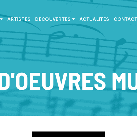
ARTISTES
DÉCOUVERTES
ACTUALITÉS
CONTAC
D'OEUVRES M