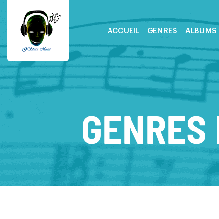
ACCUEIL
GENRES
ALBUMS
GENRES 