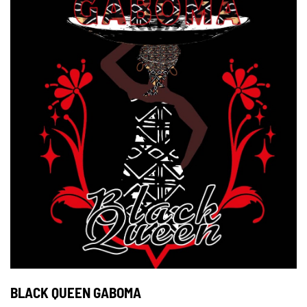
BLACK QUEEN GABOMA