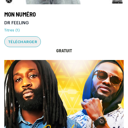
MON NUMÉRO
DR FEELING
Titres (1)
TÉLÉCHARGER
GRATUIT