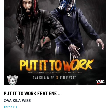
PUT IT TO WORK FEAT ENE ...
OVA KILA WISE
Titres (1)