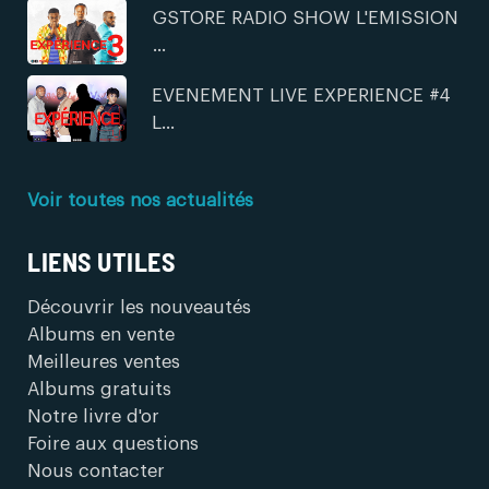
GSTORE RADIO SHOW L'EMISSION
...
EVENEMENT LIVE EXPERIENCE #4
L...
Voir toutes nos actualités
LIENS UTILES
Découvrir les nouveautés
Albums en vente
Meilleures ventes
Albums gratuits
Notre livre d'or
Foire aux questions
Nous contacter