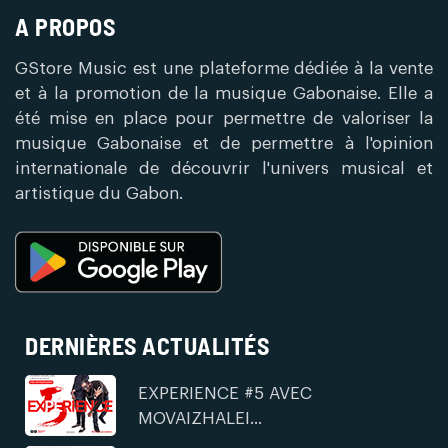
A PROPOS
GStore Music est une plateforme dédiée à la vente
et à la promotion de la musique Gabonaise. Elle a
été mise en place pour permettre de valoriser la
musique Gabonaise et de permettre à l'opinion
internationale de découvrir l'univers musical et
artistique du Gabon.
DERNIÈRES ACTUALITÉS
EXPERIENCE #5 AVEC
MOVAIZHALEI...