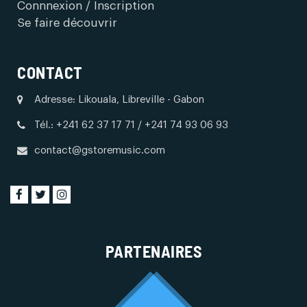
Connnexion / Inscription
Se faire découvrir
CONTACT
Adresse: Likouala, Libreville - Gabon
Tél.: +241 62 37 17 71 / +241 74 93 06 93
contact@gstoremusic.com
PARTENAIRES