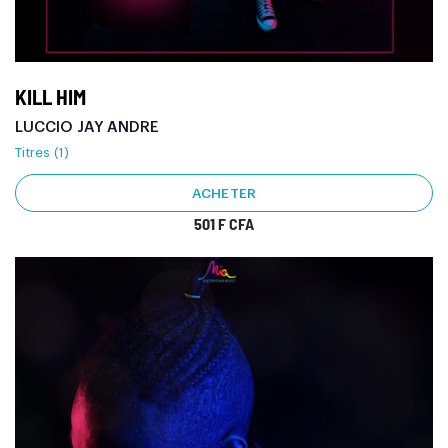
KILL HIM
LUCCIO JAY ANDRE
Titres (1)
ACHETER
501 F CFA