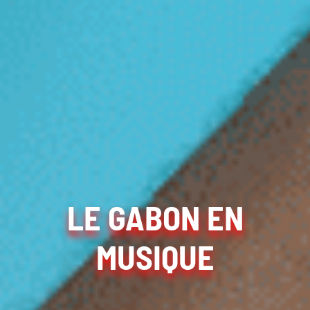
LE GABON EN
MUSIQUE