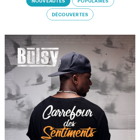
NOUVEAUTÉS
POPULAIRES
DÉCOUVERTES