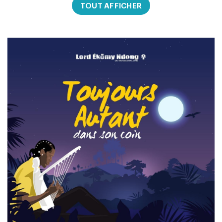
TOUT AFFICHER