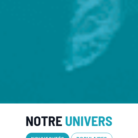
NOTRE
UNIVERS