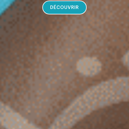
DÉCOUVRIR