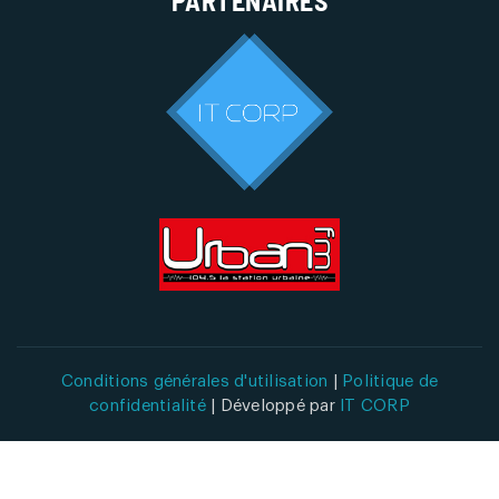
PARTENAIRES
Conditions générales d'utilisation
|
Politique de
confidentialité
| Développé par
IT CORP