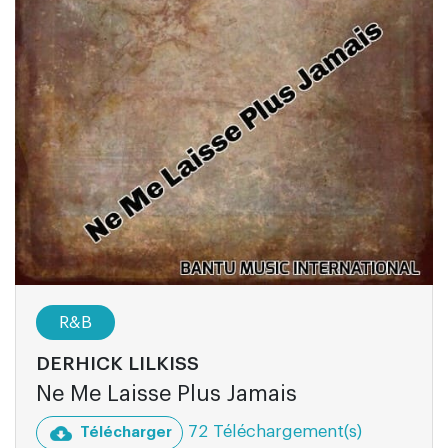
R&B
DERHICK LILKISS
Ne Me Laisse Plus Jamais
72 Téléchargement(s)
Télécharger