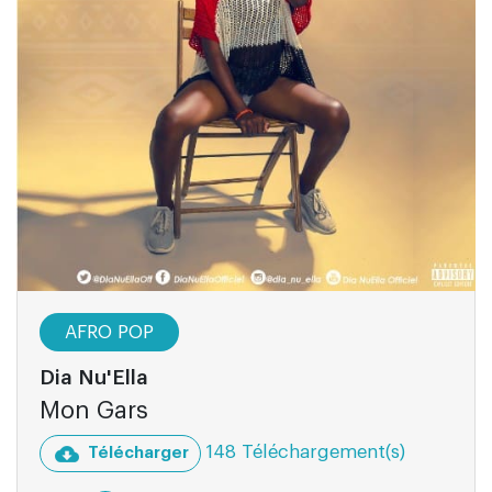
AFRO POP
Dia Nu'Ella
Mon Gars
148 Téléchargement(s)
Télécharger