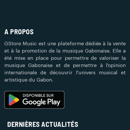
A PROPOS
GStore Music est une plateforme dédiée à la vente
et à la promotion de la musique Gabonaise. Elle a
été mise en place pour permettre de valoriser la
musique Gabonaise et de permettre à l'opinion
internationale de découvrir l'univers musical et
artistique du Gabon.
DERNIÈRES ACTUALITÉS