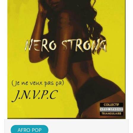
AFRO POP