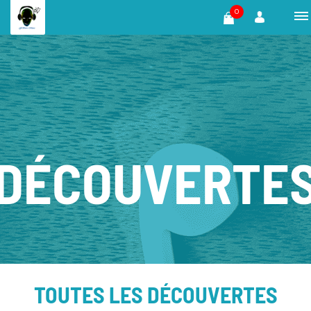
0
DÉCOUVERTE
TOUTES LES DÉCOUVERTES