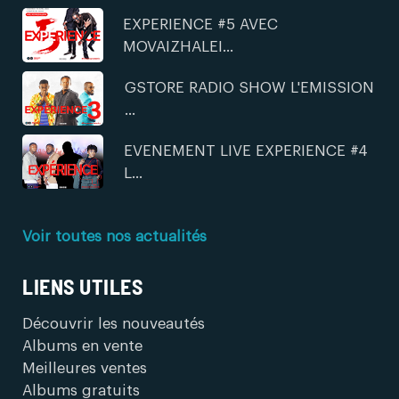
EXPERIENCE #5 AVEC
MOVAIZHALEI...
GSTORE RADIO SHOW L'EMISSION
...
EVENEMENT LIVE EXPERIENCE #4
L...
Voir toutes nos actualités
LIENS UTILES
Découvrir les nouveautés
Albums en vente
Meilleures ventes
Albums gratuits