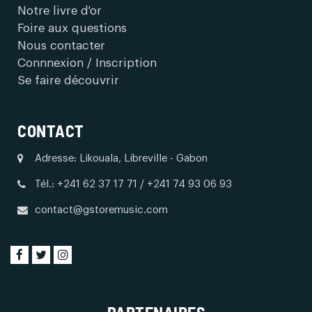
Notre livre d'or
Foire aux questions
Nous contacter
Connnexion / Inscription
Se faire découvrir
CONTACT
Adresse: Likouala, Libreville - Gabon
Tél.: +241 62 37 17 71 / +241 74 93 06 93
contact@gstoremusic.com