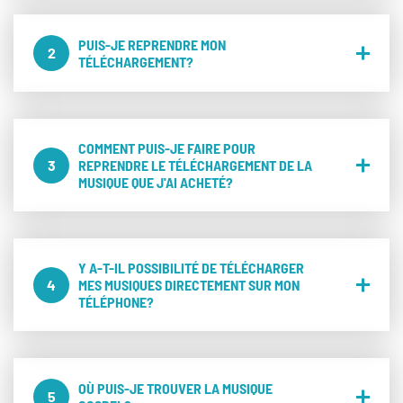
PUIS-JE REPRENDRE MON
2
TÉLÉCHARGEMENT?
COMMENT PUIS-JE FAIRE POUR
3
REPRENDRE LE TÉLÉCHARGEMENT DE LA
MUSIQUE QUE J'AI ACHETÉ?
Y A-T-IL POSSIBILITÉ DE TÉLÉCHARGER
4
MES MUSIQUES DIRECTEMENT SUR MON
TÉLÉPHONE?
OÙ PUIS-JE TROUVER LA MUSIQUE
5