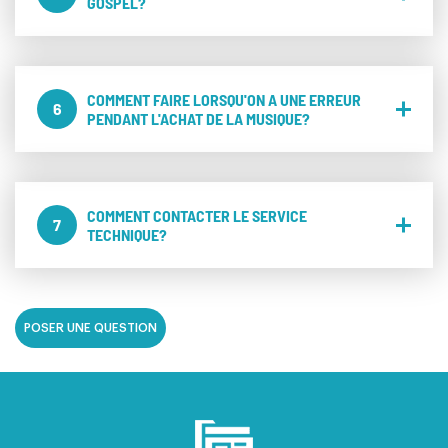
GOSPEL?
COMMENT FAIRE LORSQU'ON A UNE ERREUR
6
PENDANT L'ACHAT DE LA MUSIQUE?
COMMENT CONTACTER LE SERVICE
7
TECHNIQUE?
POSER UNE QUESTION