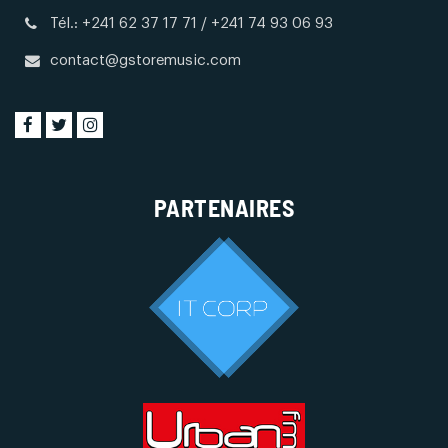
Tél.: +241 62 37 17 71 / +241 74 93 06 93
contact@gstoremusic.com
PARTENAIRES