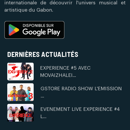
internationale de découvrir l'univers musical et
artistique du Gabon.
DERNIÈRES ACTUALITÉS
EXPERIENCE #5 AVEC
MOVAIZHALEI...
GSTORE RADIO SHOW L'EMISSION
...
EVENEMENT LIVE EXPERIENCE #4
L...