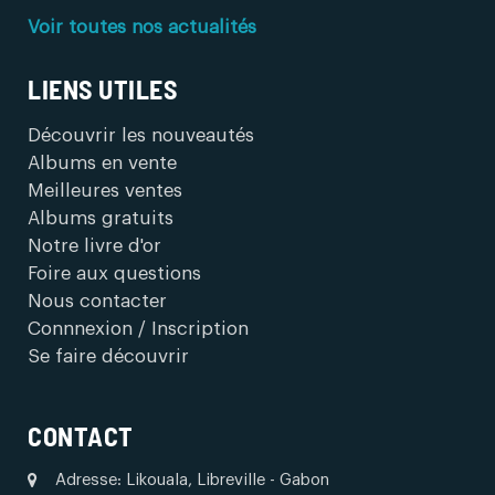
Voir toutes nos actualités
LIENS UTILES
Découvrir les nouveautés
Albums en vente
Meilleures ventes
Albums gratuits
Notre livre d'or
Foire aux questions
Nous contacter
Connnexion / Inscription
Se faire découvrir
CONTACT
Adresse: Likouala, Libreville - Gabon