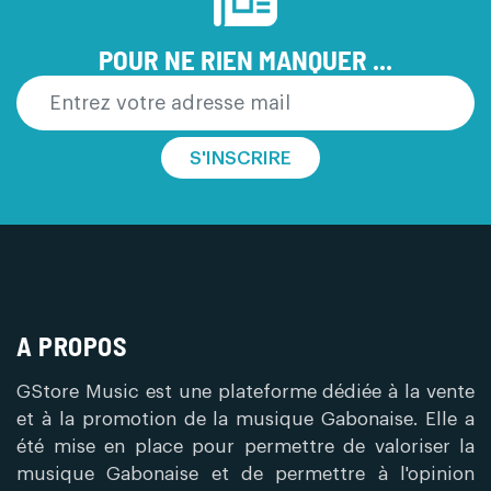
POUR NE RIEN MANQUER ...
S'INSCRIRE
A PROPOS
GStore Music est une plateforme dédiée à la vente
et à la promotion de la musique Gabonaise. Elle a
été mise en place pour permettre de valoriser la
musique Gabonaise et de permettre à l'opinion