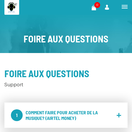
0
FOIRE AUX QUESTIONS
FOIRE AUX QUESTIONS
Support
COMMENT FAIRE POUR ACHETER DE LA
1
MUSIQUE? (AIRTEL MONEY)