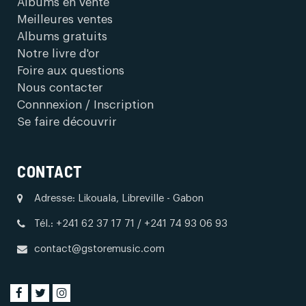
Albums en vente
Meilleures ventes
Albums gratuits
Notre livre d'or
Foire aux questions
Nous contacter
Connnexion / Inscription
Se faire découvrir
CONTACT
Adresse: Likouala, Libreville - Gabon
Tél.: +241 62 37 17 71 / +241 74 93 06 93
contact@gstoremusic.com