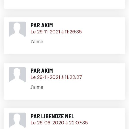
PAR AKIM
Le 29-11-2021 à 11:26:35
J'aime
PAR AKIM
Le 29-11-2021 à 11:22:27
J'aime
PAR LIBENDZE NEL
Le 26-06-2020 à 22:07:35