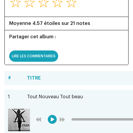
☆
☆
☆
☆
☆
Moyenne 4.57 étoiles sur 21 notes
Partager cet album :
LIRE LES COMMENTAIRES
#
TITRE
1
Tout Nouveau Tout beau