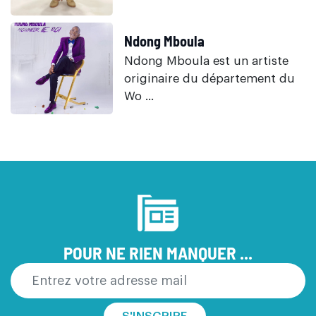
Ndong Mboula
Ndong Mboula est un artiste
originaire du département du
Wo ...
POUR NE RIEN MANQUER ...