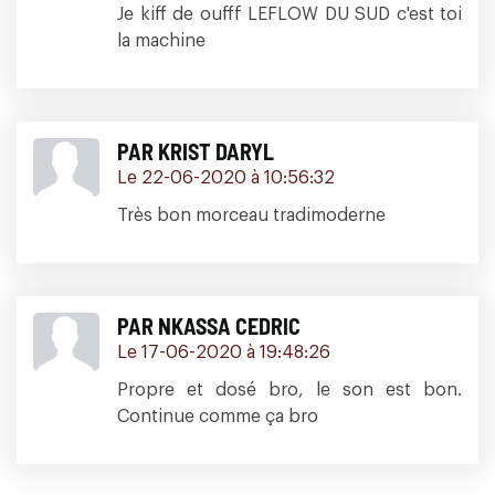
Je kiff de oufff LEFLOW DU SUD c'est toi
la machine
PAR KRIST DARYL
Le 22-06-2020 à 10:56:32
Très bon morceau tradimoderne
PAR NKASSA CEDRIC
Le 17-06-2020 à 19:48:26
Propre et dosé bro, le son est bon.
Continue comme ça bro