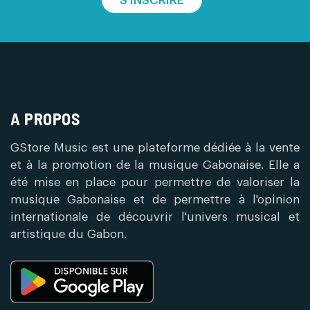
S'INSCRIRE
A PROPOS
GStore Music est une plateforme dédiée à la vente
et à la promotion de la musique Gabonaise. Elle a
été mise en place pour permettre de valoriser la
musique Gabonaise et de permettre à l'opinion
internationale de découvrir l'univers musical et
artistique du Gabon.