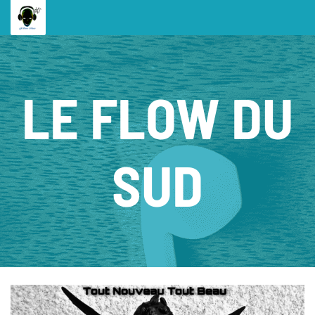
LE FLOW DU
SUD