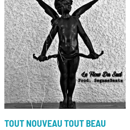
TOUT NOUVEAU TOUT BEAU