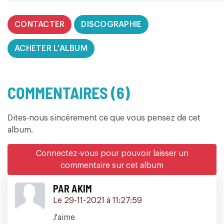
CONTACTER
DISCOGRAPHIE
ACHETER L'ALBUM
COMMENTAIRES (6)
Dites-nous sincèrement ce que vous pensez de cet
album.
Connectez-vous pour pouvoir laisser un
commentaire sur cet album
PAR AKIM
Le 29-11-2021 à 11:27:59
J'aime