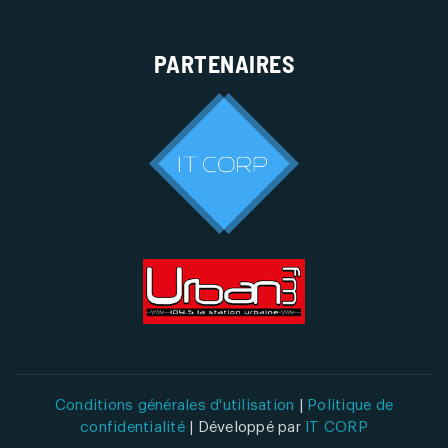
PARTENAIRES
Conditions générales d'utilisation
|
Politique de
confidentialité
| Développé par
IT CORP