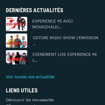
DERNIÈRES ACTUALITÉS
EXPERIENCE #5 AVEC
MOVAIZHALEI...
GSTORE RADIO SHOW L'EMISSION
...
EVENEMENT LIVE EXPERIENCE #4
L...
Voir toutes nos actualités
LIENS UTILES
Découvrir les nouveautés