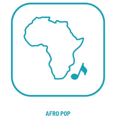
AFRO POP