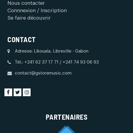
Nous contacter
Connnexion / Inscription
Se faire découvrir
CONTACT
Adresse: Likouala, Libreville - Gabon
Tél.: +241 62 37 17 71 / +241 74 93 06 93
contact@gstoremusic.com
PARTENAIRES