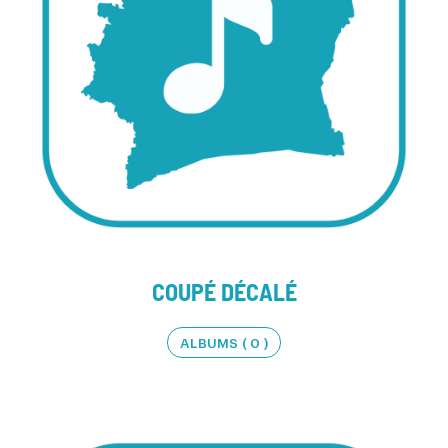
COUPÉ DÉCALÉ
ALBUMS ( 0 )