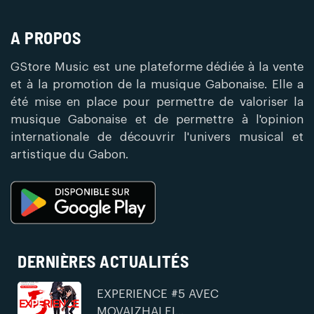
A PROPOS
GStore Music est une plateforme dédiée à la vente
et à la promotion de la musique Gabonaise. Elle a
été mise en place pour permettre de valoriser la
musique Gabonaise et de permettre à l'opinion
internationale de découvrir l'univers musical et
artistique du Gabon.
DERNIÈRES ACTUALITÉS
EXPERIENCE #5 AVEC
MOVAIZHALEI...