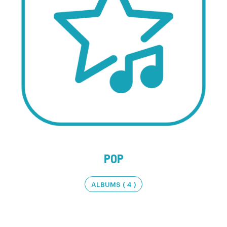
POP
ALBUMS ( 4 )