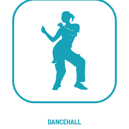
DANCEHALL