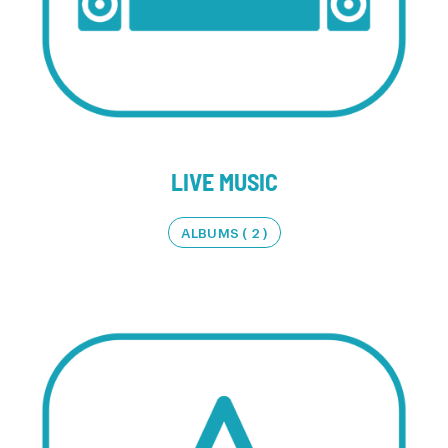
LIVE MUSIC
ALBUMS ( 2 )