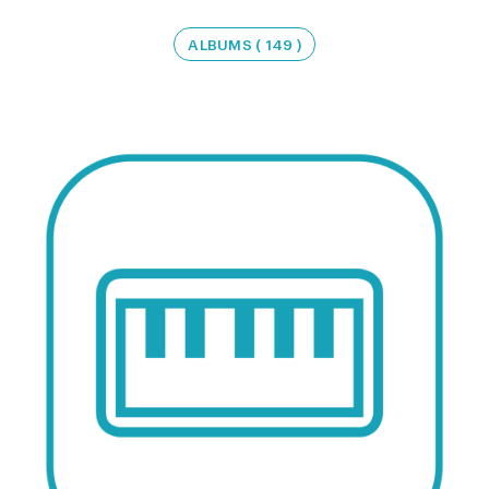
ALBUMS ( 149 )