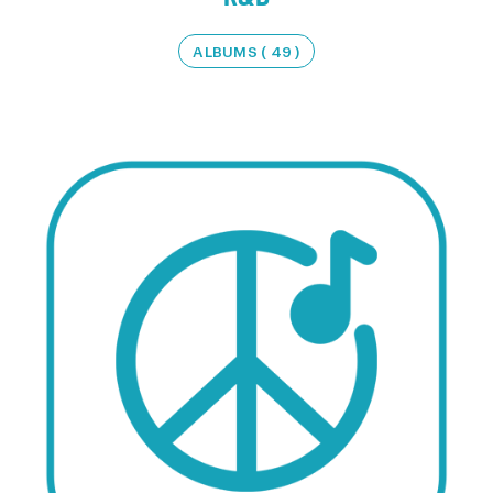
ALBUMS ( 49 )