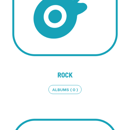
ROCK
ALBUMS ( 0 )