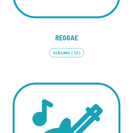
REGGAE
ALBUMS ( 13 )