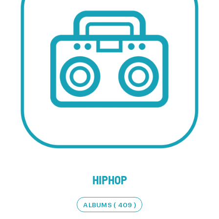
HIPHOP
ALBUMS ( 409 )