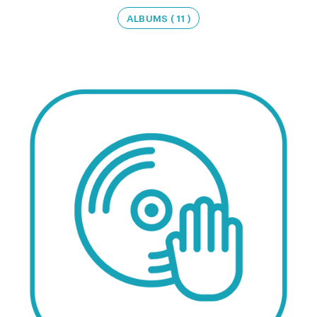
ALBUMS ( 11 )