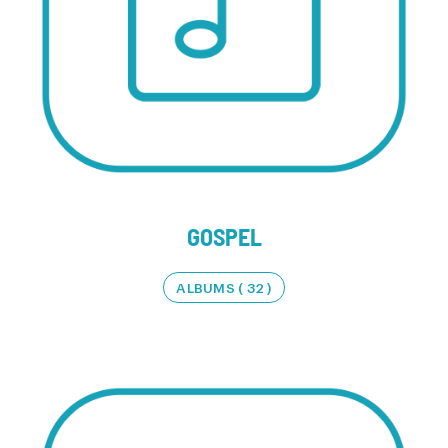
GOSPEL
ALBUMS ( 32 )