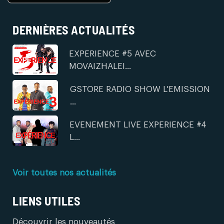
DERNIÈRES ACTUALITÉS
EXPERIENCE #5 AVEC
MOVAIZHALEI...
GSTORE RADIO SHOW L'EMISSION
...
EVENEMENT LIVE EXPERIENCE #4
L...
Voir toutes nos actualités
LIENS UTILES
Découvrir les nouveautés