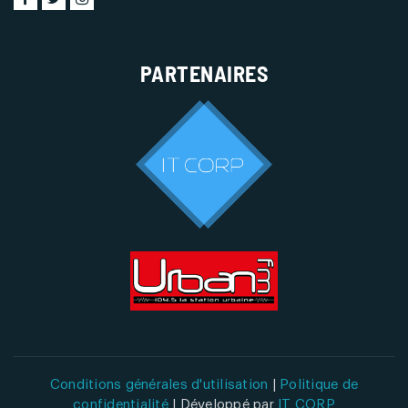
PARTENAIRES
Conditions générales d'utilisation
|
Politique de
confidentialité
| Développé par
IT CORP