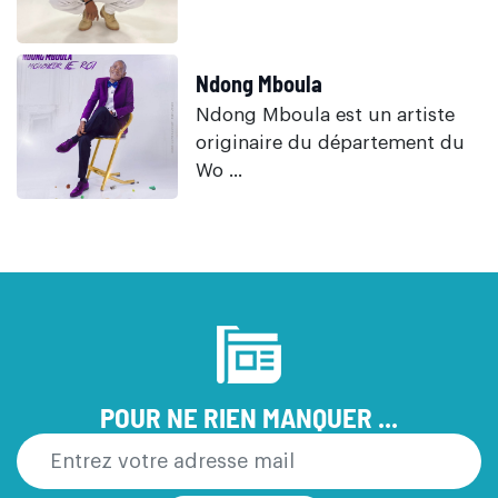
Ndong Mboula
Ndong Mboula est un artiste
originaire du département du
Wo ...
POUR NE RIEN MANQUER ...