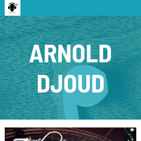
ARNOLD
DJOUD