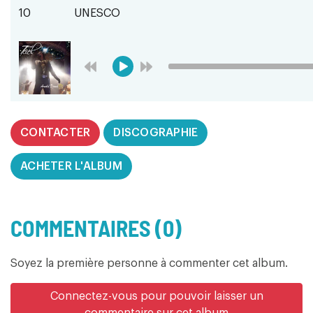
10
UNESCO
CONTACTER
DISCOGRAPHIE
ACHETER L'ALBUM
COMMENTAIRES (0)
Soyez la première personne à commenter cet album.
Connectez-vous pour pouvoir laisser un