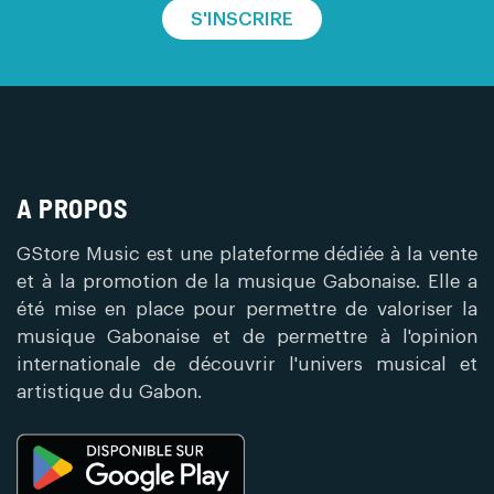
S'INSCRIRE
A PROPOS
GStore Music est une plateforme dédiée à la vente
et à la promotion de la musique Gabonaise. Elle a
été mise en place pour permettre de valoriser la
musique Gabonaise et de permettre à l'opinion
internationale de découvrir l'univers musical et
artistique du Gabon.