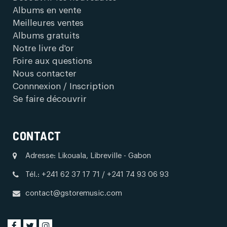
Albums en vente
Meilleures ventes
Albums gratuits
Notre livre d'or
Foire aux questions
Nous contacter
Connnexion / Inscription
Se faire découvrir
CONTACT
Adresse: Likouala, Libreville - Gabon
Tél.: +241 62 37 17 71 / +241 74 93 06 93
contact@gstoremusic.com