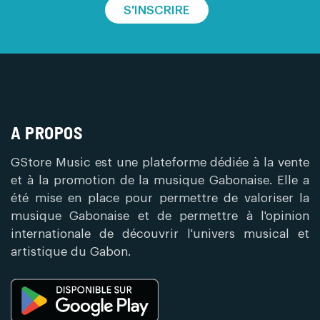
S'INSCRIRE
A PROPOS
GStore Music est une plateforme dédiée à la vente
et à la promotion de la musique Gabonaise. Elle a
été mise en place pour permettre de valoriser la
musique Gabonaise et de permettre à l'opinion
internationale de découvrir l'univers musical et
artistique du Gabon.