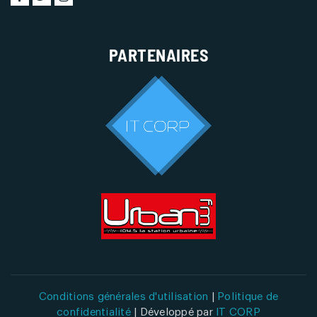
PARTENAIRES
Conditions générales d'utilisation
|
Politique de
confidentialité
| Développé par
IT CORP