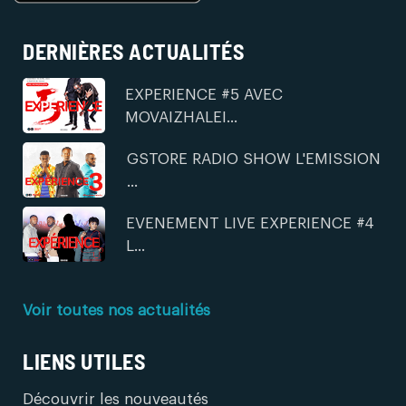
DERNIÈRES ACTUALITÉS
EXPERIENCE #5 AVEC
MOVAIZHALEI...
GSTORE RADIO SHOW L'EMISSION
...
EVENEMENT LIVE EXPERIENCE #4
L...
Voir toutes nos actualités
LIENS UTILES
Découvrir les nouveautés