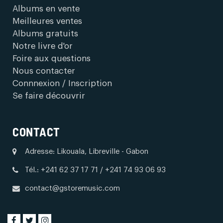
Albums en vente
Meilleures ventes
Albums gratuits
Notre livre d'or
Foire aux questions
Nous contacter
Connnexion / Inscription
Se faire découvrir
CONTACT
Adresse: Likouala, Libreville - Gabon
Tél.: +241 62 37 17 71 / +241 74 93 06 93
contact@gstoremusic.com