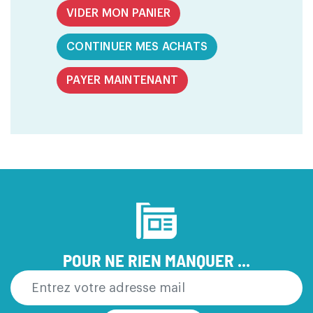
VIDER MON PANIER
CONTINUER MES ACHATS
PAYER MAINTENANT
POUR NE RIEN MANQUER ...