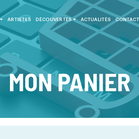
ARTISTES
DÉCOUVERTES
ACTUALITÉS
CONTAC
MON PANIER