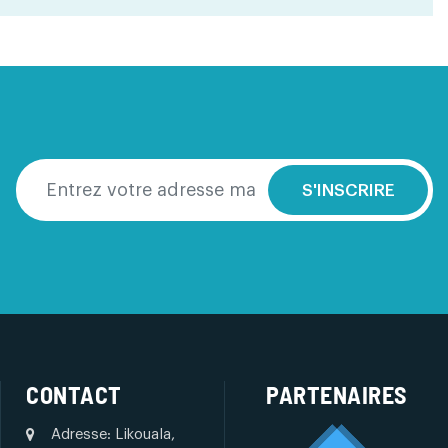
S'INSCRIRE
CONTACT
PARTENAIRES
Adresse: Likouala,