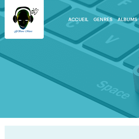
ACCUEIL
GENRES
ALBUMS