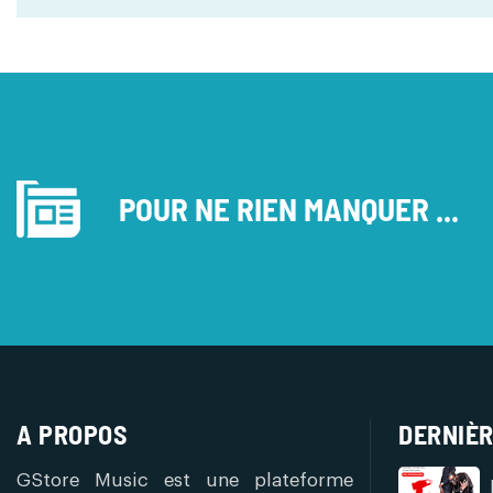
POUR NE RIEN MANQUER ...
A PROPOS
DERNIÈR
GStore Music est une plateforme