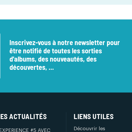
Inscrivez-vous à notre newsletter pour
être notifié de toutes les sorties
d'albums, des nouveautés, des
découvertes, ...
ES ACTUALITÉS
LIENS UTILES
Découvrir les
EXPERIENCE #5 AVEC