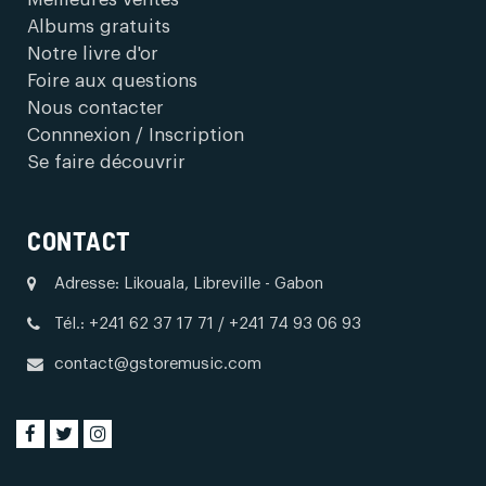
Albums gratuits
Notre livre d'or
Foire aux questions
Nous contacter
Connnexion / Inscription
Se faire découvrir
CONTACT
Adresse: Likouala, Libreville - Gabon
Tél.: +241 62 37 17 71 / +241 74 93 06 93
contact@gstoremusic.com