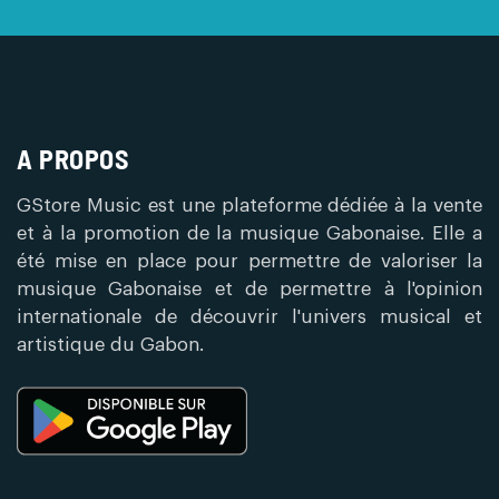
A PROPOS
GStore Music est une plateforme dédiée à la vente
et à la promotion de la musique Gabonaise. Elle a
été mise en place pour permettre de valoriser la
musique Gabonaise et de permettre à l'opinion
internationale de découvrir l'univers musical et
artistique du Gabon.