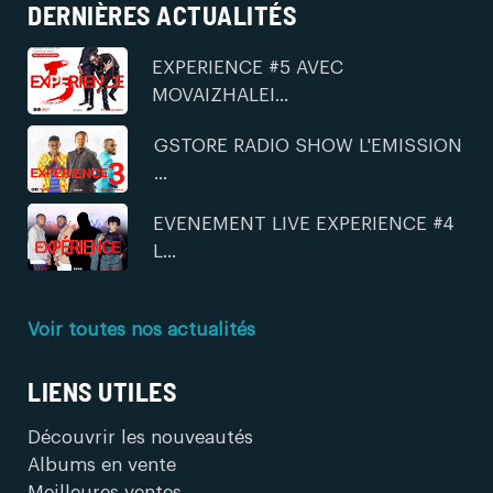
DERNIÈRES ACTUALITÉS
EXPERIENCE #5 AVEC
MOVAIZHALEI...
GSTORE RADIO SHOW L'EMISSION
...
EVENEMENT LIVE EXPERIENCE #4
L...
Voir toutes nos actualités
LIENS UTILES
Découvrir les nouveautés
Albums en vente
Meilleures ventes