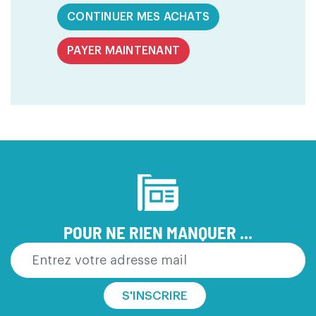
CONTINUER MES ACHATS
PAYER MAINTENANT
POUR NE RIEN MANQUER ...
S'INSCRIRE