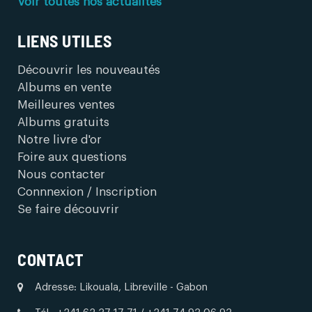
Voir toutes nos actualités
LIENS UTILES
Découvrir les nouveautés
Albums en vente
Meilleures ventes
Albums gratuits
Notre livre d'or
Foire aux questions
Nous contacter
Connnexion / Inscription
Se faire découvrir
CONTACT
Adresse: Likouala, Libreville - Gabon