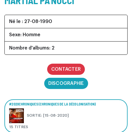
MARTIAL PA’NUCCI
Né le : 27-08-1990
Sexe: Homme
Nombre d'albums: 2
CONTACTER
DISCOGRAPHIE
#2020CHRONIQUES (CHRONIQUES DE LA DÉCOLONISATION)
SORTIE: [15-08-2020]
15 TITRES