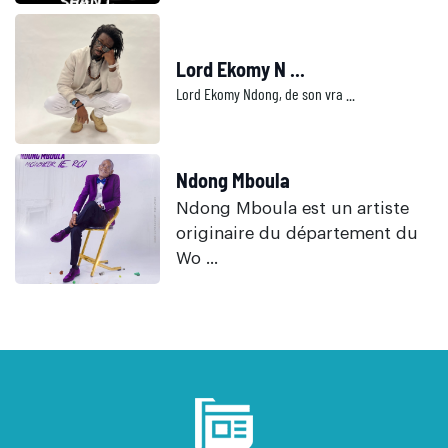
Lord Ekomy N ...
Lord Ekomy Ndong, de son vra ...
Ndong Mboula
Ndong Mboula est un artiste
originaire du département du
Wo ...