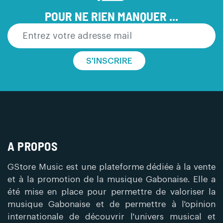
POUR NE RIEN MANQUER ...
S'INSCRIRE
A PROPOS
GStore Music est une plateforme dédiée à la vente
et à la promotion de la musique Gabonaise. Elle a
été mise en place pour permettre de valoriser la
musique Gabonaise et de permettre à l'opinion
internationale de découvrir l'univers musical et