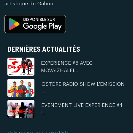
artistique du Gabon.
DERNIÈRES ACTUALITÉS
EXPERIENCE #5 AVEC
MOVAIZHALEI...
GSTORE RADIO SHOW L'EMISSION
...
EVENEMENT LIVE EXPERIENCE #4
L...