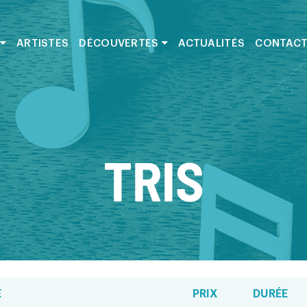
ARTISTES
DÉCOUVERTES
ACTUALITÉS
CONTAC
TRIS
E
PRIX
DURÉE