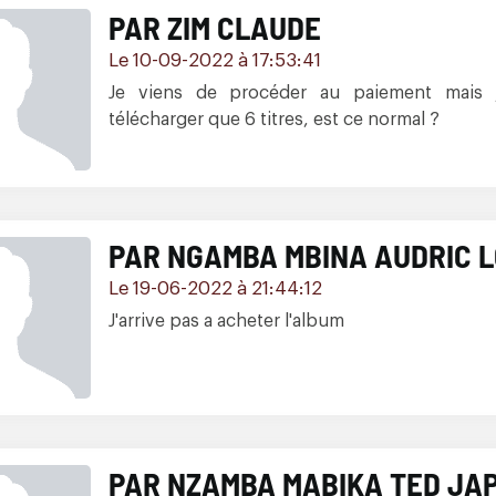
PAR ZIM CLAUDE
Le 10-09-2022 à 17:53:41
Je viens de procéder au paiement mais 
télécharger que 6 titres, est ce normal ?
PAR NGAMBA MBINA AUDRIC 
Le 19-06-2022 à 21:44:12
J'arrive pas a acheter l'album
PAR NZAMBA MABIKA TED JA