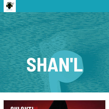
SHAN'L