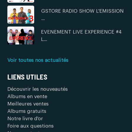
GSTORE RADIO SHOW L'EMISSION
...
EVENEMENT LIVE EXPERIENCE #4
L...
Voir toutes nos actualités
LIENS UTILES
Découvrir les nouveautés
Albums en vente
Meilleures ventes
Albums gratuits
Notre livre d'or
Foire aux questions