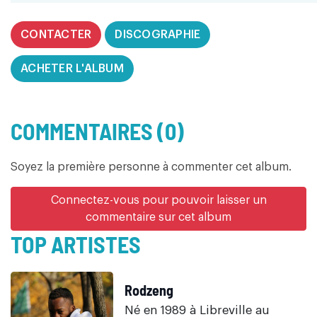
CONTACTER
DISCOGRAPHIE
ACHETER L'ALBUM
COMMENTAIRES (0)
Soyez la première personne à commenter cet album.
Connectez-vous pour pouvoir laisser un
commentaire sur cet album
TOP ARTISTES
Rodzeng
Né en 1989 à Libreville au