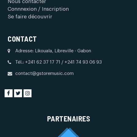
Nous contacter
Connnexion / Inscription
Se faire découvrir
CONTACT
Adresse: Likouala, Libreville - Gabon
Tél.: +241 62 37 17 71 / +241 74 93 06 93
contact@gstoremusic.com
PARTENAIRES