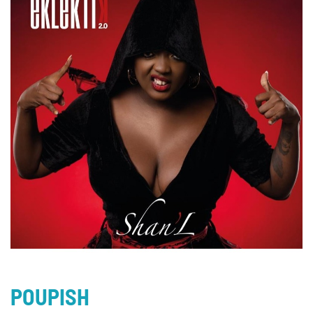
POUPISH