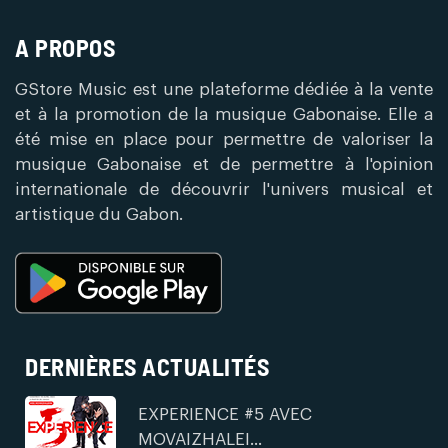
A PROPOS
GStore Music est une plateforme dédiée à la vente
et à la promotion de la musique Gabonaise. Elle a
été mise en place pour permettre de valoriser la
musique Gabonaise et de permettre à l'opinion
internationale de découvrir l'univers musical et
artistique du Gabon.
DERNIÈRES ACTUALITÉS
EXPERIENCE #5 AVEC
MOVAIZHALEI...