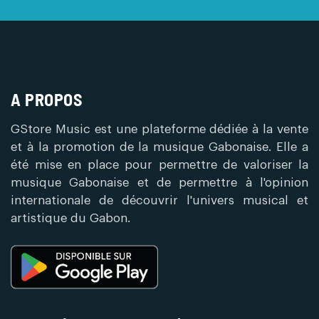
A PROPOS
GStore Music est une plateforme dédiée à la vente
et à la promotion de la musique Gabonaise. Elle a
été mise en place pour permettre de valoriser la
musique Gabonaise et de permettre à l'opinion
internationale de découvrir l'univers musical et
artistique du Gabon.