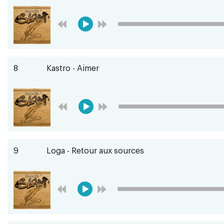
8
Kastro - Aimer
9
Loga - Retour aux sources