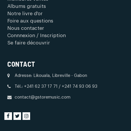
Albums gratuits
Notre livre d'or
Foire aux questions
Nous contacter
Connnexion / Inscription
Se faire découvrir
CONTACT
Adresse: Likouala, Libreville - Gabon
Tél.: +241 62 37 17 71 / +241 74 93 06 93
contact@gstoremusic.com