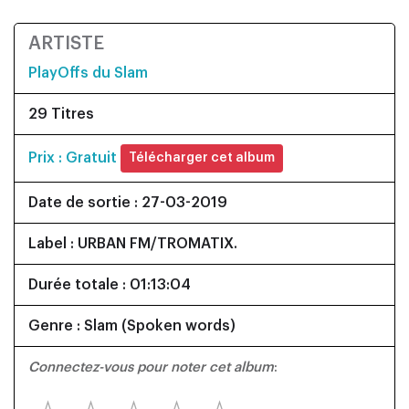
ARTISTE
PlayOffs du Slam
29 Titres
Prix : Gratuit
Télécharger cet album
Date de sortie : 27-03-2019
Label : URBAN FM/TROMATIX.
Durée totale : 01:13:04
Genre : Slam (Spoken words)
Connectez-vous pour noter cet album
: