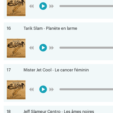
16
Tarik Slam - Planète en larme
17
Mister Jet Cool - Le cancer féminin
18
Jeff Slameur Centro - Les âmes noires