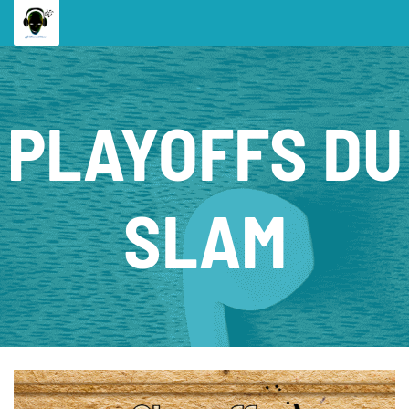
PLAYOFFS DU
SLAM