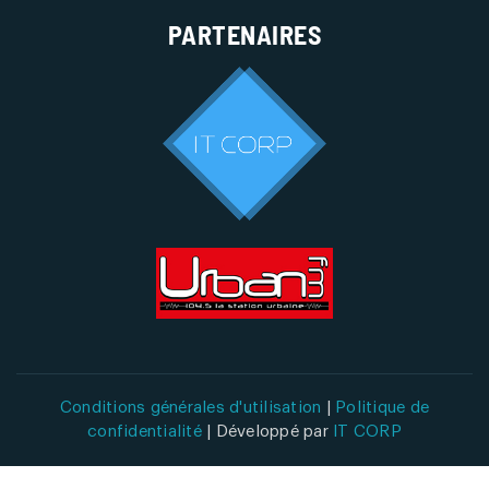
PARTENAIRES
Conditions générales d'utilisation
|
Politique de
confidentialité
| Développé par
IT CORP