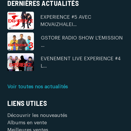
DERNIÈRES ACTUALITÉS
EXPERIENCE #5 AVEC
MOVAIZHALEI...
GSTORE RADIO SHOW L'EMISSION
...
EVENEMENT LIVE EXPERIENCE #4
L...
Voir toutes nos actualités
LIENS UTILES
Découvrir les nouveautés
Albums en vente
Meilleures ventes