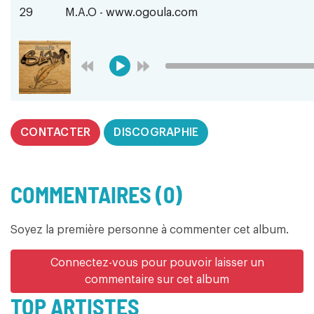
29
M.A.O - www.ogoula.com
CONTACTER
DISCOGRAPHIE
COMMENTAIRES (0)
Soyez la première personne à commenter cet album.
Connectez-vous pour pouvoir laisser un
commentaire sur cet album
TOP ARTISTES