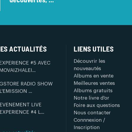
ES ACTUALITÉS
LIENS UTILES
Découvrir les
EXPERIENCE #5 AVEC
nouveautés
MOVAIZHALEI...
Albums en vente
Meilleures ventes
GSTORE RADIO SHOW
Albums gratuits
L'EMISSION ...
Notre livre d'or
EVENEMENT LIVE
Foire aux questions
EXPERIENCE #4 L...
Nous contacter
Connnexion /
Inscription