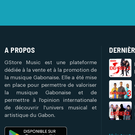
A PROPOS
DERNIÈR
GStore Music est une plateforme
dédiée à la vente et à la promotion de
la musique Gabonaise. Elle a été mise
en place pour permettre de valoriser
la musique Gabonaise et de
permettre à l'opinion internationale
de découvrir l'univers musical et
artistique du Gabon.