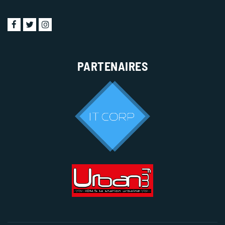
PARTENAIRES