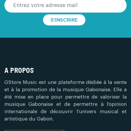
S'INSCRIRE
A PROPOS
GStore Music est une plateforme dédiée à la vente
et à la promotion de la musique Gabonaise. Elle a
été mise en place pour permettre de valoriser la
musique Gabonaise et de permettre à l'opinion
internationale de découvrir l'univers musical et
artistique du Gabon.