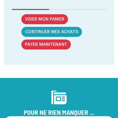
VIDER MON PANIER
CONTINUER MES ACHATS
PAYER MAINTENANT
POUR NE RIEN MANQUER ...