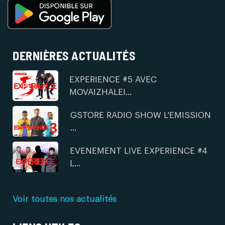
DERNIÈRES ACTUALITÉS
EXPERIENCE #5 AVEC
MOVAIZHALEI...
GSTORE RADIO SHOW L'EMISSION
...
EVENEMENT LIVE EXPERIENCE #4
L...
Voir toutes nos actualités