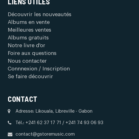
LIENS UTILES
Découvrir les nouveautés
Albums en vente
Meilleures ventes
Albums gratuits
Notre livre d'or
Foire aux questions
Nous contacter
Connnexion / Inscription
Se faire découvrir
CONTACT
Adresse: Likouala, Libreville - Gabon
Tél.: +241 62 37 17 71 / +241 74 93 06 93
contact@gstoremusic.com