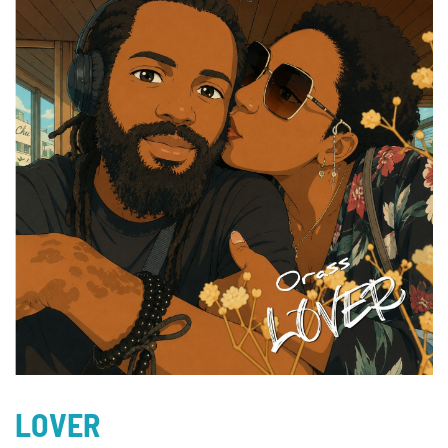
LOVER