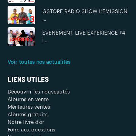
GSTORE RADIO SHOW L'EMISSION
...
EVENEMENT LIVE EXPERIENCE #4
L...
Voir toutes nos actualités
LIENS UTILES
Découvrir les nouveautés
Albums en vente
Meilleures ventes
Albums gratuits
Notre livre d'or
Foire aux questions