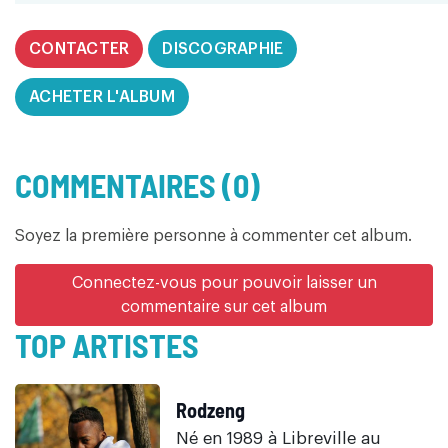
CONTACTER
DISCOGRAPHIE
ACHETER L'ALBUM
COMMENTAIRES (0)
Soyez la première personne à commenter cet album.
Connectez-vous pour pouvoir laisser un
commentaire sur cet album
TOP ARTISTES
Rodzeng
Né en 1989 à Libreville au