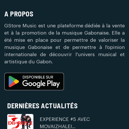
A PROPOS
GStore Music est une plateforme dédiée à la vente
et à la promotion de la musique Gabonaise. Elle a
été mise en place pour permettre de valoriser la
musique Gabonaise et de permettre à l'opinion
internationale de découvrir l'univers musical et
artistique du Gabon.
DERNIÈRES ACTUALITÉS
EXPERIENCE #5 AVEC
MOVAIZHALEI...