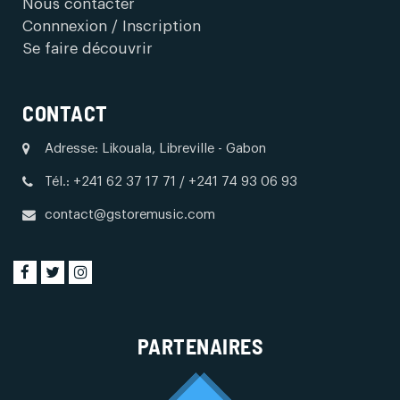
Nous contacter
Connnexion / Inscription
Se faire découvrir
CONTACT
Adresse: Likouala, Libreville - Gabon
Tél.: +241 62 37 17 71 / +241 74 93 06 93
contact@gstoremusic.com
PARTENAIRES