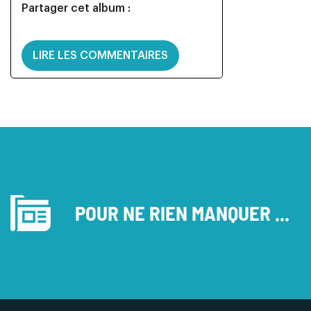
Partager cet album :
LIRE LES COMMENTAIRES
POUR NE RIEN MANQUER ...