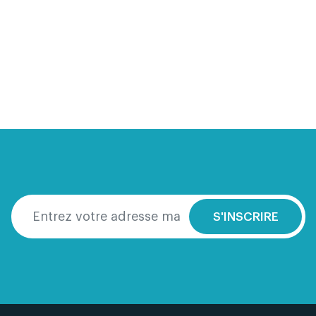
S'INSCRIRE