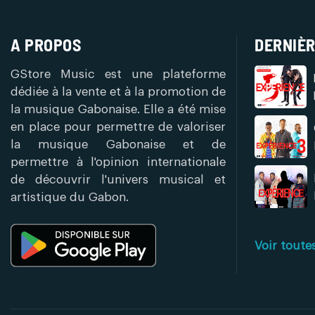
A PROPOS
DERNIÈR
GStore Music est une plateforme
dédiée à la vente et à la promotion de
la musique Gabonaise. Elle a été mise
en place pour permettre de valoriser
la musique Gabonaise et de
permettre à l'opinion internationale
de découvrir l'univers musical et
artistique du Gabon.
Voir toute