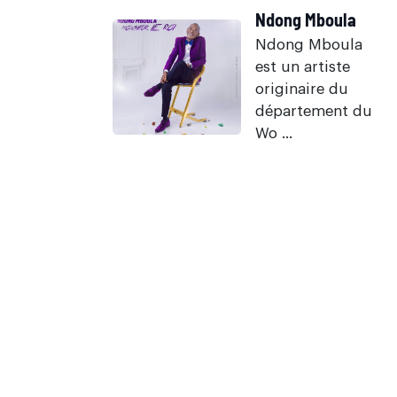
Ndong Mboula
Ndong Mboula
est un artiste
originaire du
département du
Wo ...