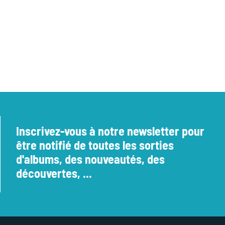
Inscrivez-vous à notre newsletter pour
être notifié de toutes les sorties
d'albums, des nouveautés, des
découvertes, ...