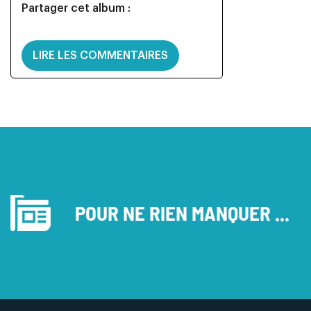
Partager cet album :
LIRE LES COMMENTAIRES
POUR NE RIEN MANQUER ...