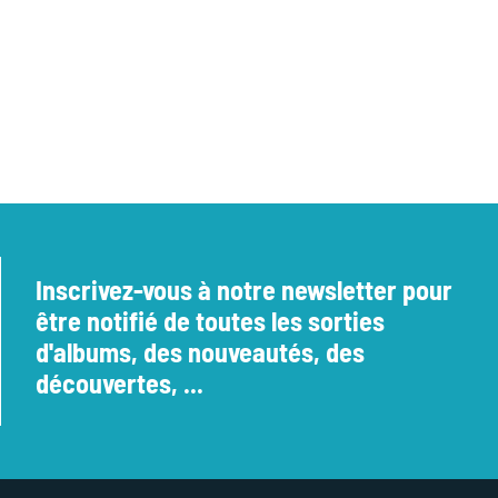
Inscrivez-vous à notre newsletter pour
être notifié de toutes les sorties
d'albums, des nouveautés, des
découvertes, ...