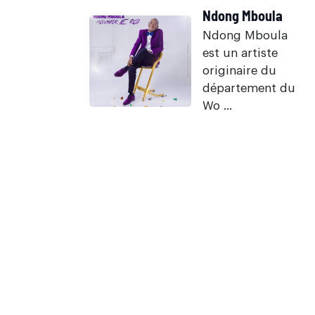
Ndong Mboula
Ndong Mboula
est un artiste
originaire du
département du
Wo ...