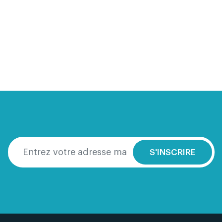
S'INSCRIRE