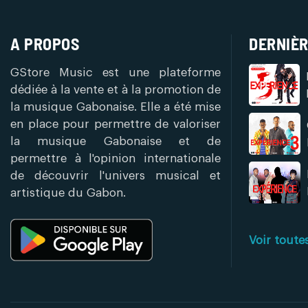
A PROPOS
DERNIÈR
GStore Music est une plateforme
dédiée à la vente et à la promotion de
la musique Gabonaise. Elle a été mise
en place pour permettre de valoriser
la musique Gabonaise et de
permettre à l'opinion internationale
de découvrir l'univers musical et
artistique du Gabon.
Voir toute