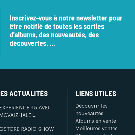
Inscrivez-vous à notre newsletter pour
être notifié de toutes les sorties
d'albums, des nouveautés, des
découvertes, ...
ES ACTUALITÉS
LIENS UTILES
Découvrir les
EXPERIENCE #5 AVEC
nouveautés
MOVAIZHALEI...
Albums en vente
Meilleures ventes
GSTORE RADIO SHOW