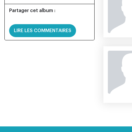
Partager cet album :
LIRE LES COMMENTAIRES