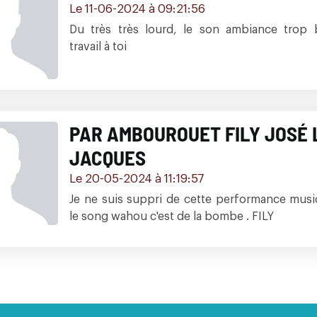
Le 11-06-2024 à 09:21:56
Du très très lourd, le son ambiance trop 
travail à toi
PAR AMBOUROUET FILY JOSÉ 
JACQUES
Le 20-05-2024 à 11:19:57
Je ne suis suppri de cette performance musica
le song wahou c'est de la bombe . FILY