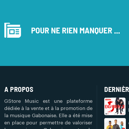
POUR NE RIEN MANQUER ...
A PROPOS
DERNIÈR
GStore Music est une plateforme
dédiée à la vente et à la promotion de
la musique Gabonaise. Elle a été mise
en place pour permettre de valoriser