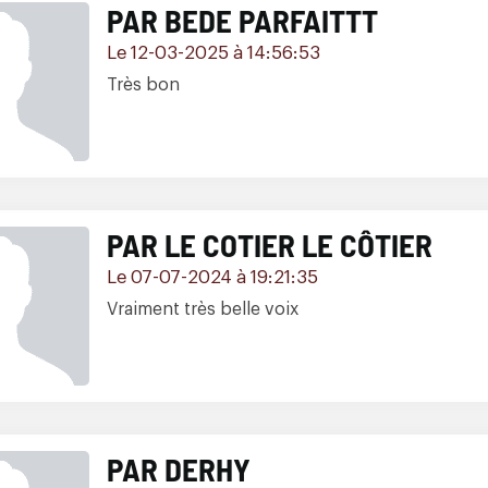
PAR BEDE PARFAITTT
Le 12-03-2025 à 14:56:53
Très bon
PAR LE COTIER LE CÔTIER
Le 07-07-2024 à 19:21:35
Vraiment très belle voix
PAR DERHY