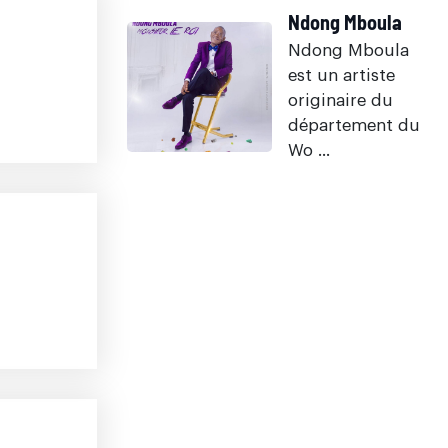
Ndong Mboula
Ndong Mboula
est un artiste
originaire du
département du
Wo ...