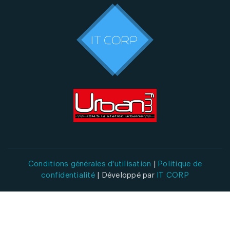
Conditions générales d'utilisation
|
Politique de
confidentialité
| Développé par
IT CORP