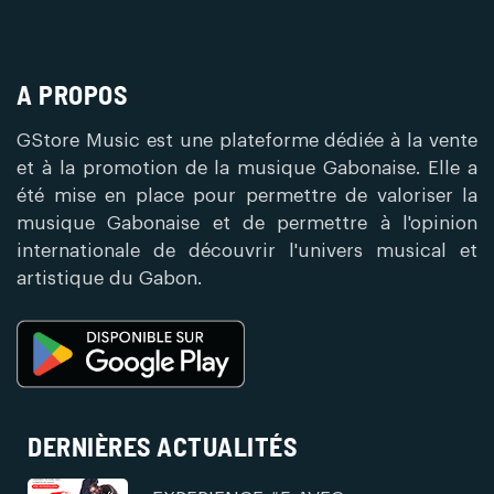
A PROPOS
GStore Music est une plateforme dédiée à la vente
et à la promotion de la musique Gabonaise. Elle a
été mise en place pour permettre de valoriser la
musique Gabonaise et de permettre à l'opinion
internationale de découvrir l'univers musical et
artistique du Gabon.
DERNIÈRES ACTUALITÉS