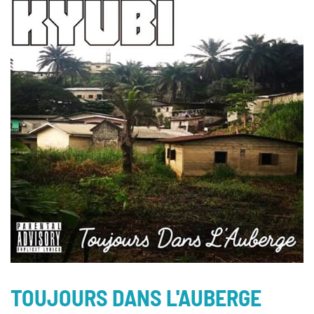
TOUJOURS DANS L'AUBERGE