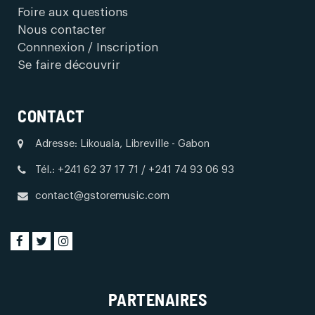
Foire aux questions
Nous contacter
Connnexion / Inscription
Se faire découvrir
CONTACT
Adresse: Likouala, Libreville - Gabon
Tél.: +241 62 37 17 71 / +241 74 93 06 93
contact@gstoremusic.com
PARTENAIRES