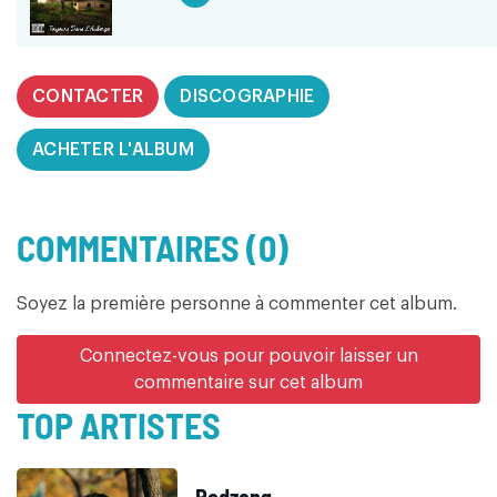
CONTACTER
DISCOGRAPHIE
ACHETER L'ALBUM
COMMENTAIRES (0)
Soyez la première personne à commenter cet album.
Connectez-vous pour pouvoir laisser un
commentaire sur cet album
TOP ARTISTES
Rodzeng