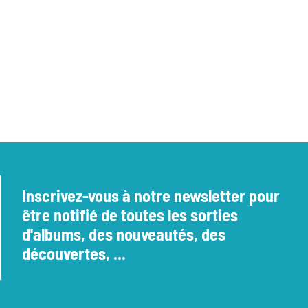
Inscrivez-vous à notre newsletter pour
être notifié de toutes les sorties
d'albums, des nouveautés, des
découvertes, ...