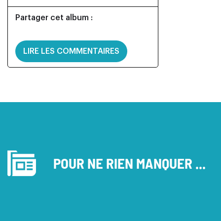
Partager cet album :
LIRE LES COMMENTAIRES
POUR NE RIEN MANQUER ...