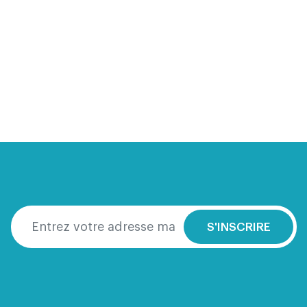
S'INSCRIRE