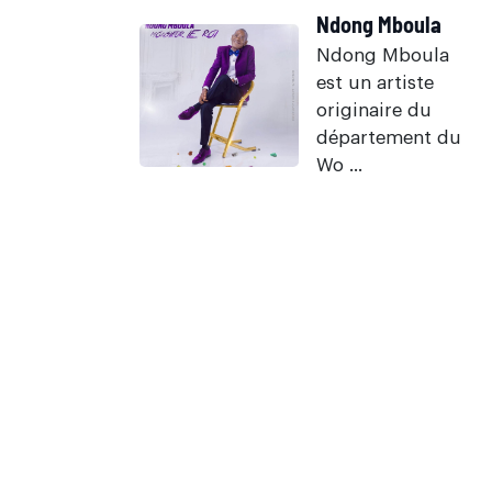
Ndong Mboula
Ndong Mboula
est un artiste
originaire du
département du
Wo ...