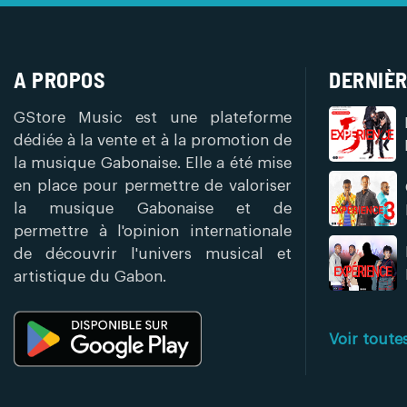
A PROPOS
DERNIÈR
GStore Music est une plateforme
dédiée à la vente et à la promotion de
la musique Gabonaise. Elle a été mise
en place pour permettre de valoriser
la musique Gabonaise et de
permettre à l'opinion internationale
de découvrir l'univers musical et
artistique du Gabon.
Voir toute