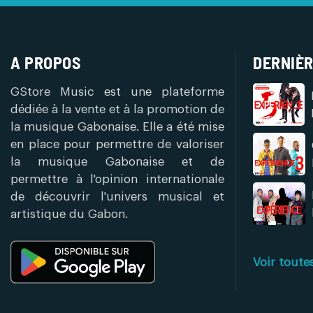
A PROPOS
DERNIÈR
GStore Music est une plateforme
dédiée à la vente et à la promotion de
la musique Gabonaise. Elle a été mise
en place pour permettre de valoriser
la musique Gabonaise et de
permettre à l'opinion internationale
de découvrir l'univers musical et
artistique du Gabon.
Voir toute