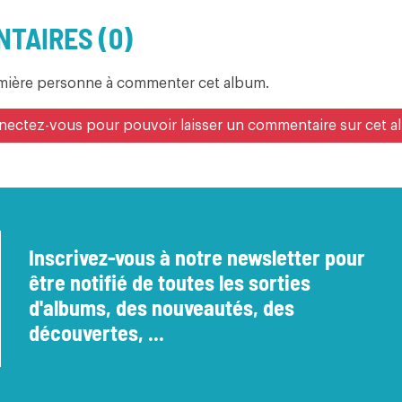
TAIRES (0)
emière personne à commenter cet album.
ectez-vous pour pouvoir laisser un commentaire sur cet 
Inscrivez-vous à notre newsletter pour
être notifié de toutes les sorties
d'albums, des nouveautés, des
découvertes, ...