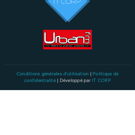
Conditions générales d'utilisation
|
Politique de
confidentialité
| Développé par
IT CORP