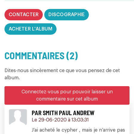
CONTACTER
DISCOGRAPHIE
ACHETER L'ALBUM
COMMENTAIRES (2)
Dites-nous sincèrement ce que vous pensez de cet
album.
Connectez-vous pour pouvoir laisser un
commentaire sur cet album
PAR SMITH PAUL ANDREW
Le 29-06-2020 à 13:03:31
J’ai acheté le cypher , mais je n’arrive pas