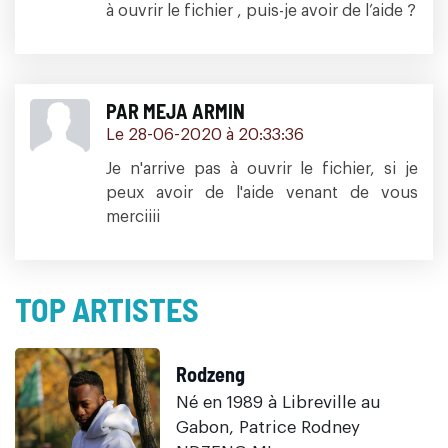
à ouvrir le fichier , puis-je avoir de l’aide ?
PAR MEJA ARMIN
Le 28-06-2020 à 20:33:36
Je n'arrive pas à ouvrir le fichier, si je
peux avoir de l'aide venant de vous
merciiii
TOP ARTISTES
Rodzeng
Né en 1989 à Libreville au
Gabon, Patrice Rodney