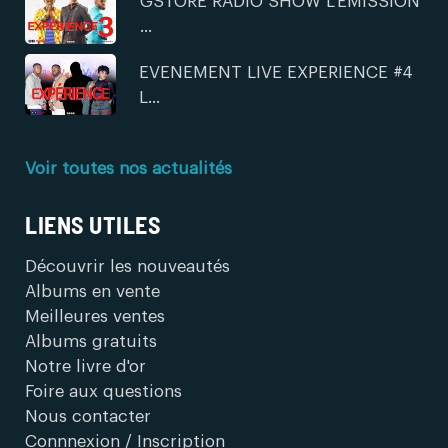
GSTORE RADIO SHOW L'EMISSION
...
EVENEMENT LIVE EXPERIENCE #4
L...
Voir toutes nos actualités
LIENS UTILES
Découvrir les nouveautés
Albums en vente
Meilleures ventes
Albums gratuits
Notre livre d'or
Foire aux questions
Nous contacter
Connnexion / Inscription