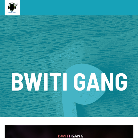
BWITI GANG