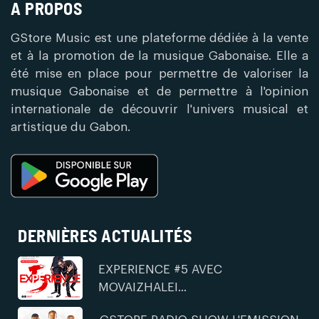
A PROPOS
GStore Music est une plateforme dédiée à la vente
et à la promotion de la musique Gabonaise. Elle a
été mise en place pour permettre de valoriser la
musique Gabonaise et de permettre à l'opinion
internationale de découvrir l'univers musical et
artistique du Gabon.
DERNIÈRES ACTUALITÉS
EXPERIENCE #5 AVEC
MOVAIZHALEI...