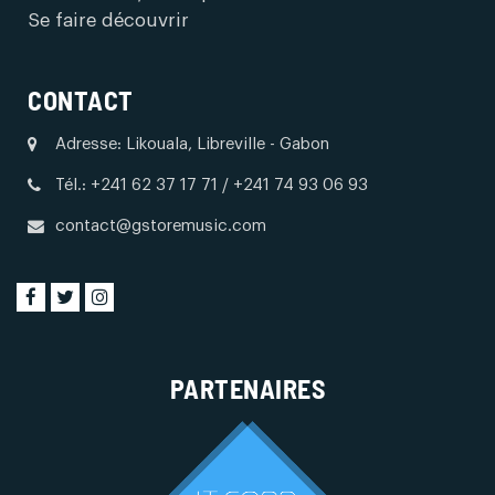
Se faire découvrir
CONTACT
Adresse: Likouala, Libreville - Gabon
Tél.: +241 62 37 17 71 / +241 74 93 06 93
contact@gstoremusic.com
PARTENAIRES