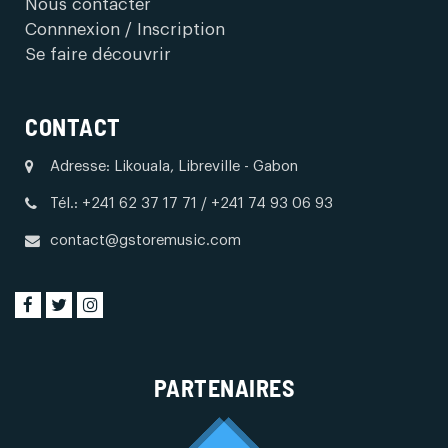
Nous contacter
Connnexion / Inscription
Se faire découvrir
CONTACT
Adresse: Likouala, Libreville - Gabon
Tél.: +241 62 37 17 71 / +241 74 93 06 93
contact@gstoremusic.com
PARTENAIRES