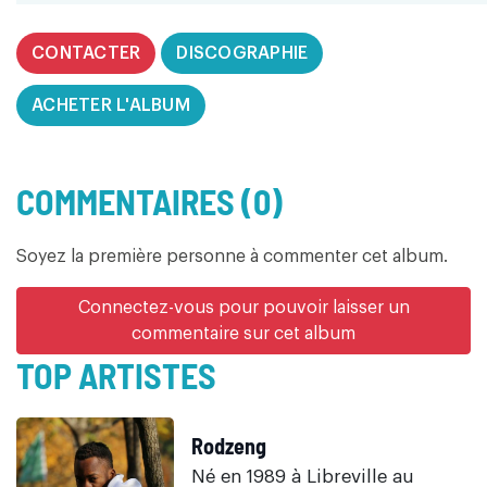
CONTACTER
DISCOGRAPHIE
ACHETER L'ALBUM
COMMENTAIRES (0)
Soyez la première personne à commenter cet album.
Connectez-vous pour pouvoir laisser un
commentaire sur cet album
TOP ARTISTES
Rodzeng
Né en 1989 à Libreville au