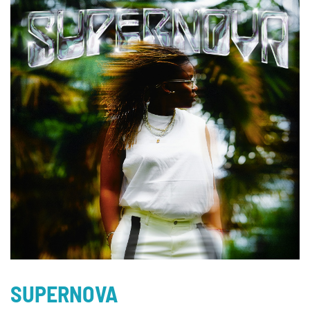
SUPERNOVA