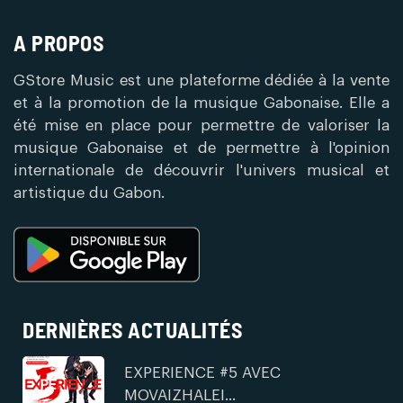
A PROPOS
GStore Music est une plateforme dédiée à la vente
et à la promotion de la musique Gabonaise. Elle a
été mise en place pour permettre de valoriser la
musique Gabonaise et de permettre à l'opinion
internationale de découvrir l'univers musical et
artistique du Gabon.
DERNIÈRES ACTUALITÉS
EXPERIENCE #5 AVEC
MOVAIZHALEI...