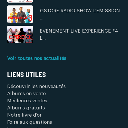
GSTORE RADIO SHOW L'EMISSION
...
EVENEMENT LIVE EXPERIENCE #4
L...
Voir toutes nos actualités
LIENS UTILES
Découvrir les nouveautés
Albums en vente
Meilleures ventes
Albums gratuits
Notre livre d'or
Foire aux questions