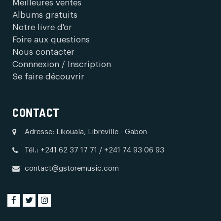
Meilleures ventes
Albums gratuits
Notre livre d'or
Foire aux questions
Nous contacter
Connnexion / Inscription
Se faire découvrir
CONTACT
Adresse: Likouala, Libreville - Gabon
Tél.: +241 62 37 17 71 / +241 74 93 06 93
contact@gstoremusic.com