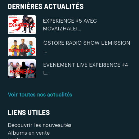
DERNIÈRES ACTUALITÉS
EXPERIENCE #5 AVEC
MOVAIZHALEI...
GSTORE RADIO SHOW L'EMISSION
...
EVENEMENT LIVE EXPERIENCE #4
L...
Voir toutes nos actualités
LIENS UTILES
Découvrir les nouveautés
Albums en vente