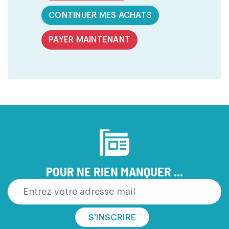
CONTINUER MES ACHATS
PAYER MAINTENANT
POUR NE RIEN MANQUER ...
S'INSCRIRE