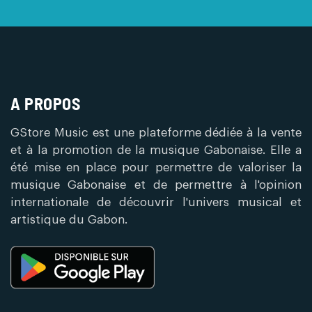
A PROPOS
GStore Music est une plateforme dédiée à la vente
et à la promotion de la musique Gabonaise. Elle a
été mise en place pour permettre de valoriser la
musique Gabonaise et de permettre à l'opinion
internationale de découvrir l'univers musical et
artistique du Gabon.