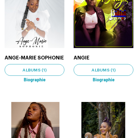
ANGE-MARIE SOPHONIE
ANGIE
ALBUMS (1)
ALBUMS (1)
Biographie
Biographie