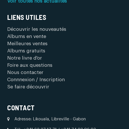
Voir toutes nos actualités
LIENS UTILES
Découvrir les nouveautés
Albums en vente
Meilleures ventes
Albums gratuits
Notre livre d'or
Foire aux questions
Nous contacter
Connnexion / Inscription
Se faire découvrir
CONTACT
Adresse: Likouala, Libreville - Gabon