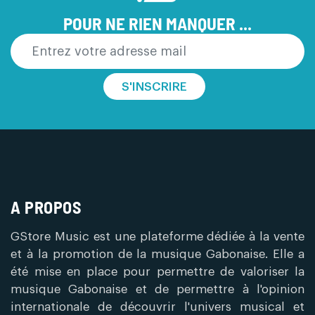
POUR NE RIEN MANQUER ...
S'INSCRIRE
A PROPOS
GStore Music est une plateforme dédiée à la vente
et à la promotion de la musique Gabonaise. Elle a
été mise en place pour permettre de valoriser la
musique Gabonaise et de permettre à l'opinion
internationale de découvrir l'univers musical et