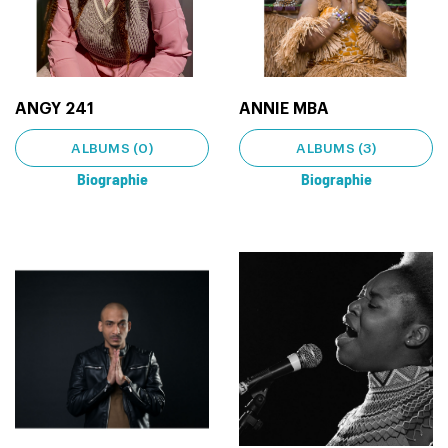
ANGY 241
ANNIE MBA
ALBUMS (0)
ALBUMS (3)
Biographie
Biographie