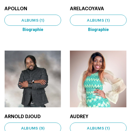
APOLLON
ARELACOYAVA
ALBUMS (1)
ALBUMS (1)
Biographie
Biographie
ARNOLD DJOUD
AUDREY
ALBUMS (9)
ALBUMS (1)