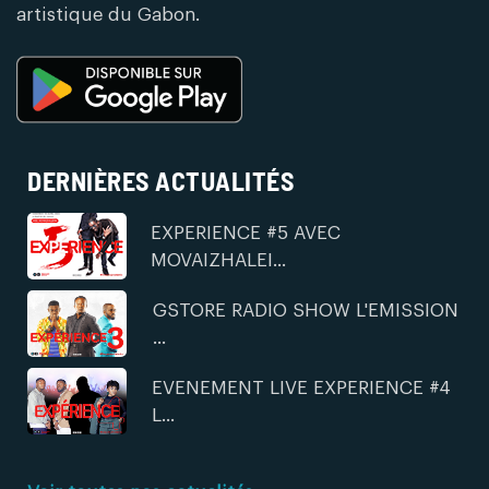
artistique du Gabon.
DERNIÈRES ACTUALITÉS
EXPERIENCE #5 AVEC
MOVAIZHALEI...
GSTORE RADIO SHOW L'EMISSION
...
EVENEMENT LIVE EXPERIENCE #4
L...