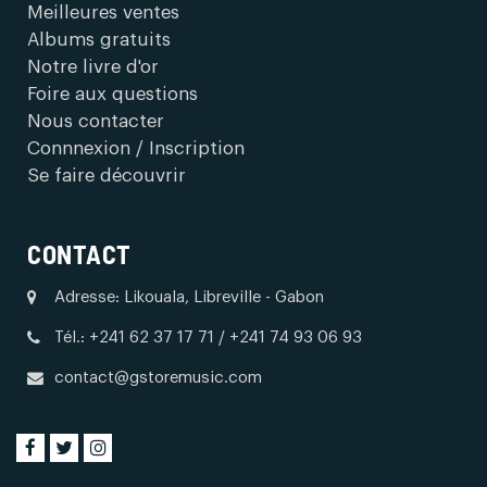
Meilleures ventes
Albums gratuits
Notre livre d'or
Foire aux questions
Nous contacter
Connnexion / Inscription
Se faire découvrir
CONTACT
Adresse: Likouala, Libreville - Gabon
Tél.: +241 62 37 17 71 / +241 74 93 06 93
contact@gstoremusic.com