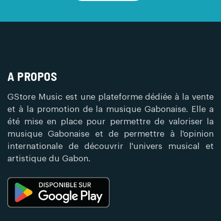
A PROPOS
GStore Music est une plateforme dédiée à la vente
et à la promotion de la musique Gabonaise. Elle a
été mise en place pour permettre de valoriser la
musique Gabonaise et de permettre à l'opinion
internationale de découvrir l'univers musical et
artistique du Gabon.