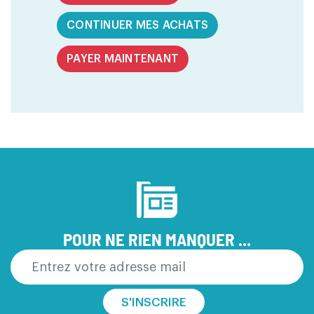
CONTINUER MES ACHATS
PAYER MAINTENANT
POUR NE RIEN MANQUER ...
S'INSCRIRE