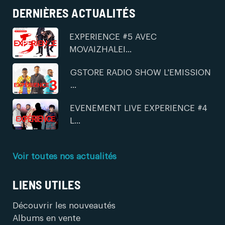
DERNIÈRES ACTUALITÉS
EXPERIENCE #5 AVEC
MOVAIZHALEI...
GSTORE RADIO SHOW L'EMISSION
...
EVENEMENT LIVE EXPERIENCE #4
L...
Voir toutes nos actualités
LIENS UTILES
Découvrir les nouveautés
Albums en vente