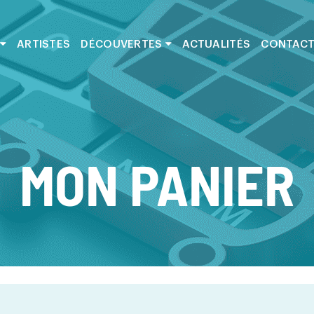
ARTISTES
DÉCOUVERTES
ACTUALITÉS
CONTAC
MON PANIER