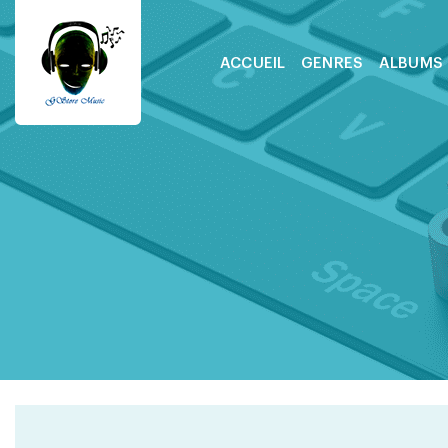
ACCUEIL
GENRES
ALBUMS