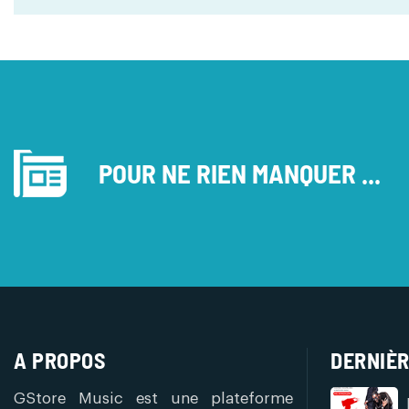
POUR NE RIEN MANQUER ...
A PROPOS
DERNIÈR
GStore Music est une plateforme