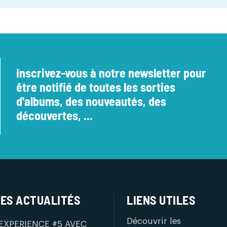
Inscrivez-vous à notre newsletter pour
être notifié de toutes les sorties
d'albums, des nouveautés, des
découvertes, ...
ES ACTUALITÉS
LIENS UTILES
Découvrir les
EXPERIENCE #5 AVEC