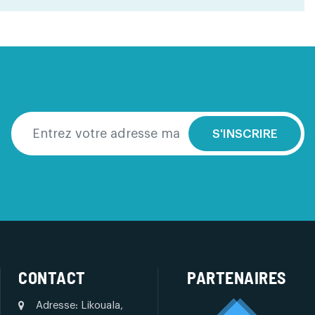
S'INSCRIRE
CONTACT
PARTENAIRES
Adresse: Likouala,