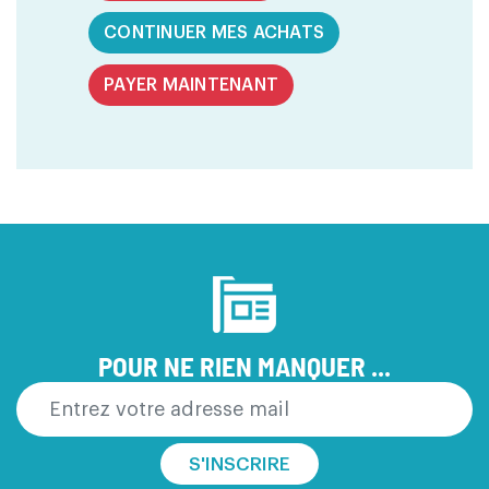
CONTINUER MES ACHATS
PAYER MAINTENANT
POUR NE RIEN MANQUER ...
S'INSCRIRE