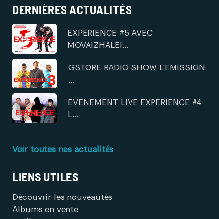
DERNIÈRES ACTUALITÉS
EXPERIENCE #5 AVEC
MOVAIZHALEI...
GSTORE RADIO SHOW L'EMISSION
...
EVENEMENT LIVE EXPERIENCE #4
L...
Voir toutes nos actualités
LIENS UTILES
Découvrir les nouveautés
Albums en vente