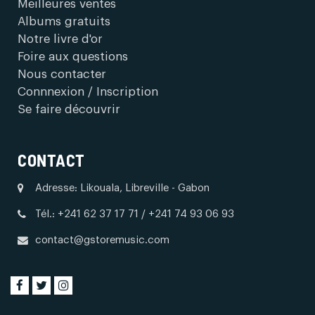
Meilleures ventes
Albums gratuits
Notre livre d'or
Foire aux questions
Nous contacter
Connnexion / Inscription
Se faire découvrir
CONTACT
Adresse: Likouala, Libreville - Gabon
Tél.: +241 62 37 17 71 / +241 74 93 06 93
contact@gstoremusic.com