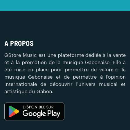
A PROPOS
GStore Music est une plateforme dédiée à la vente
et à la promotion de la musique Gabonaise. Elle a
été mise en place pour permettre de valoriser la
musique Gabonaise et de permettre à l'opinion
internationale de découvrir l'univers musical et
artistique du Gabon.