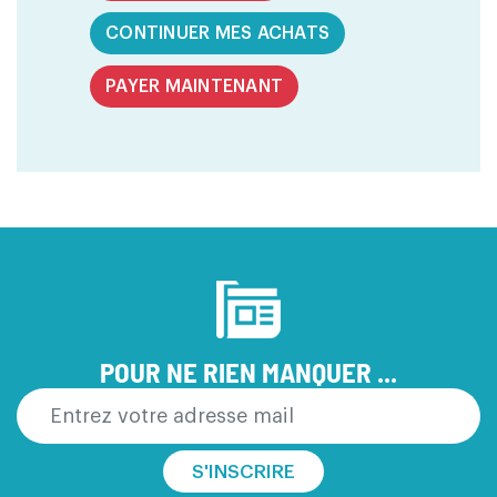
CONTINUER MES ACHATS
PAYER MAINTENANT
POUR NE RIEN MANQUER ...
S'INSCRIRE