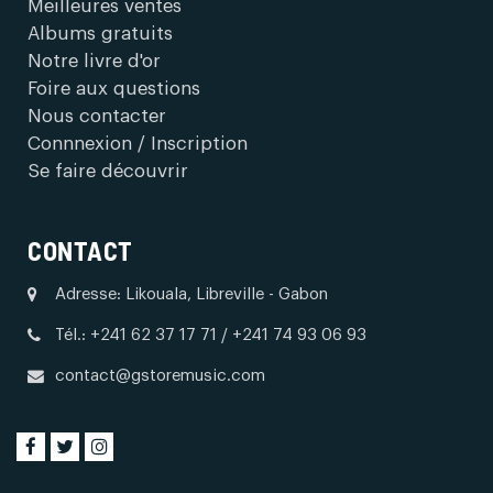
Meilleures ventes
Albums gratuits
Notre livre d'or
Foire aux questions
Nous contacter
Connnexion / Inscription
Se faire découvrir
CONTACT
Adresse: Likouala, Libreville - Gabon
Tél.: +241 62 37 17 71 / +241 74 93 06 93
contact@gstoremusic.com