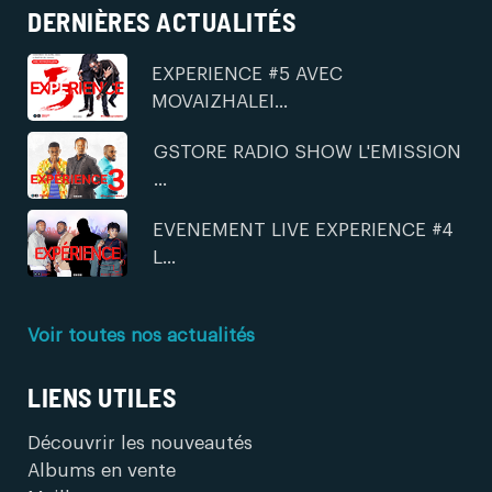
DERNIÈRES ACTUALITÉS
EXPERIENCE #5 AVEC
MOVAIZHALEI...
GSTORE RADIO SHOW L'EMISSION
...
EVENEMENT LIVE EXPERIENCE #4
L...
Voir toutes nos actualités
LIENS UTILES
Découvrir les nouveautés
Albums en vente