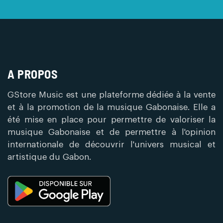
A PROPOS
GStore Music est une plateforme dédiée à la vente
et à la promotion de la musique Gabonaise. Elle a
été mise en place pour permettre de valoriser la
musique Gabonaise et de permettre à l'opinion
internationale de découvrir l'univers musical et
artistique du Gabon.