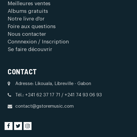
Meilleures ventes
Albums gratuits
Notre livre d'or
Foire aux questions
Nous contacter
Connnexion / Inscription
Se faire découvrir
CONTACT
Adresse: Likouala, Libreville - Gabon
Tél.: +241 62 37 17 71 / +241 74 93 06 93
contact@gstoremusic.com