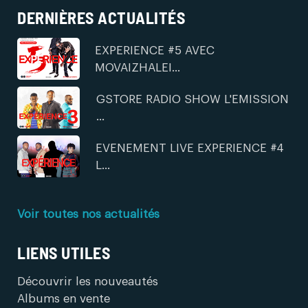
DERNIÈRES ACTUALITÉS
EXPERIENCE #5 AVEC
MOVAIZHALEI...
GSTORE RADIO SHOW L'EMISSION
...
EVENEMENT LIVE EXPERIENCE #4
L...
Voir toutes nos actualités
LIENS UTILES
Découvrir les nouveautés
Albums en vente