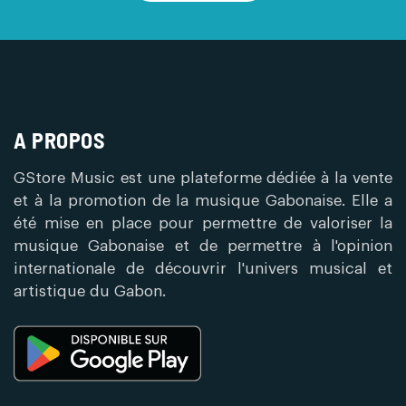
A PROPOS
GStore Music est une plateforme dédiée à la vente
et à la promotion de la musique Gabonaise. Elle a
été mise en place pour permettre de valoriser la
musique Gabonaise et de permettre à l'opinion
internationale de découvrir l'univers musical et
artistique du Gabon.