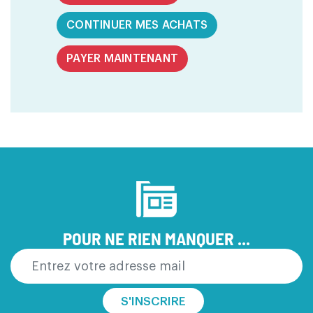
CONTINUER MES ACHATS
PAYER MAINTENANT
POUR NE RIEN MANQUER ...
S'INSCRIRE