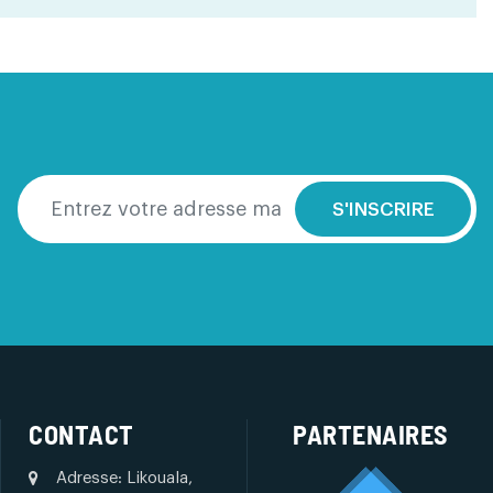
S'INSCRIRE
CONTACT
PARTENAIRES
Adresse: Likouala,