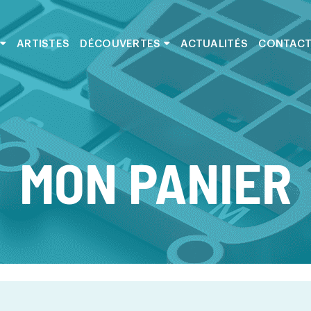
ARTISTES
DÉCOUVERTES
ACTUALITÉS
CONTAC
MON PANIER