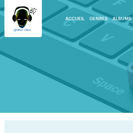
ACCUEIL
GENRES
ALBUMS