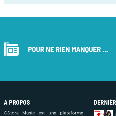
POUR NE RIEN MANQUER ...
A PROPOS
DERNIÈR
GStore Music est une plateforme