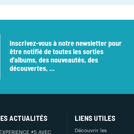
Inscrivez-vous à notre newsletter pour
être notifié de toutes les sorties
d'albums, des nouveautés, des
découvertes, ...
ES ACTUALITÉS
LIENS UTILES
Découvrir les
EXPERIENCE #5 AVEC