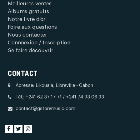
Meilleures ventes
Albums gratuits
Notre livre d'or
Foire aux questions
Nous contacter
Connnexion / Inscription
Se faire découvrir
CONTACT
Adresse: Likouala, Libreville - Gabon
Tél.: +241 62 37 17 71 / +241 74 93 06 93
contact@gstoremusic.com