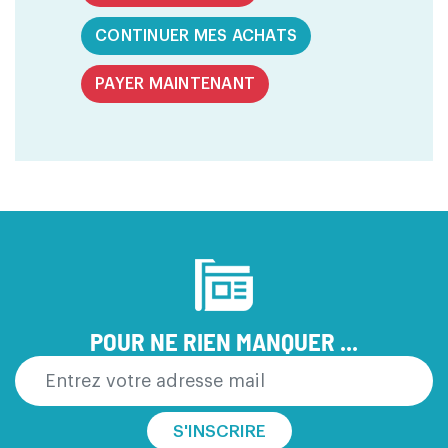
CONTINUER MES ACHATS
PAYER MAINTENANT
POUR NE RIEN MANQUER ...
S'INSCRIRE