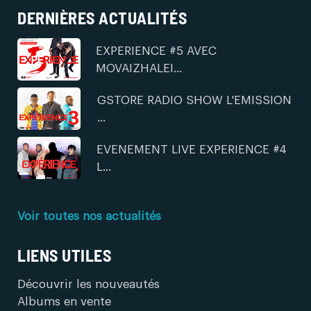
DERNIÈRES ACTUALITÉS
EXPERIENCE #5 AVEC
MOVAIZHALEI...
GSTORE RADIO SHOW L'EMISSION
...
EVENEMENT LIVE EXPERIENCE #4
L...
Voir toutes nos actualités
LIENS UTILES
Découvrir les nouveautés
Albums en vente