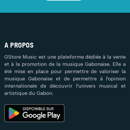
A PROPOS
GStore Music est une plateforme dédiée à la vente
et à la promotion de la musique Gabonaise. Elle a
été mise en place pour permettre de valoriser la
musique Gabonaise et de permettre à l'opinion
internationale de découvrir l'univers musical et
artistique du Gabon.