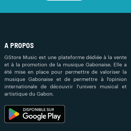
A PROPOS
GStore Music est une plateforme dédiée à la vente
et à la promotion de la musique Gabonaise. Elle a
été mise en place pour permettre de valoriser la
musique Gabonaise et de permettre à l'opinion
internationale de découvrir l'univers musical et
artistique du Gabon.