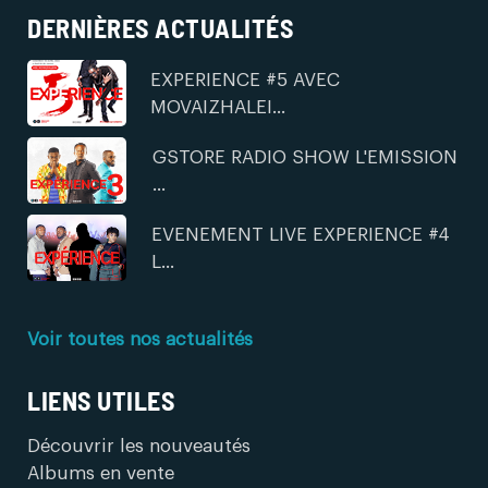
DERNIÈRES ACTUALITÉS
EXPERIENCE #5 AVEC
MOVAIZHALEI...
GSTORE RADIO SHOW L'EMISSION
...
EVENEMENT LIVE EXPERIENCE #4
L...
Voir toutes nos actualités
LIENS UTILES
Découvrir les nouveautés
Albums en vente