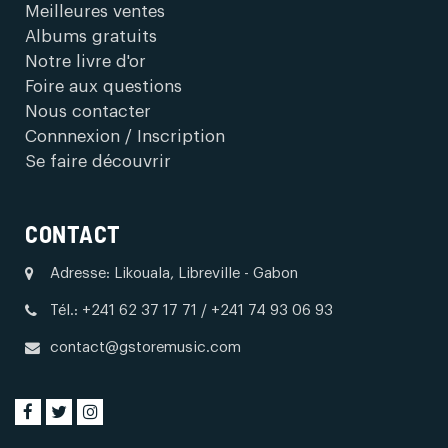
Meilleures ventes
Albums gratuits
Notre livre d'or
Foire aux questions
Nous contacter
Connnexion / Inscription
Se faire découvrir
CONTACT
Adresse: Likouala, Libreville - Gabon
Tél.: +241 62 37 17 71 / +241 74 93 06 93
contact@gstoremusic.com