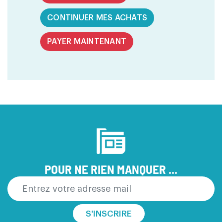
CONTINUER MES ACHATS
PAYER MAINTENANT
POUR NE RIEN MANQUER ...
S'INSCRIRE