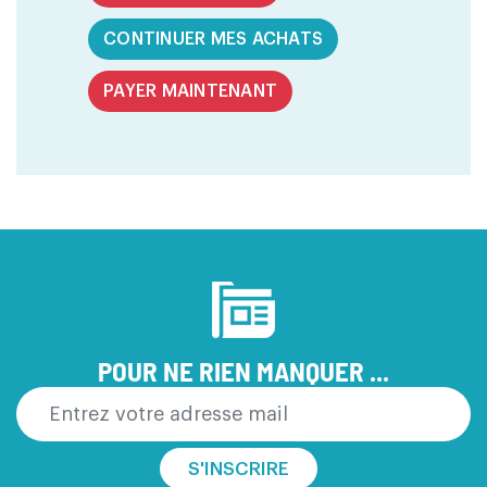
CONTINUER MES ACHATS
PAYER MAINTENANT
POUR NE RIEN MANQUER ...
S'INSCRIRE