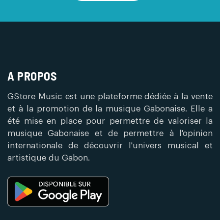
A PROPOS
GStore Music est une plateforme dédiée à la vente
et à la promotion de la musique Gabonaise. Elle a
été mise en place pour permettre de valoriser la
musique Gabonaise et de permettre à l'opinion
internationale de découvrir l'univers musical et
artistique du Gabon.