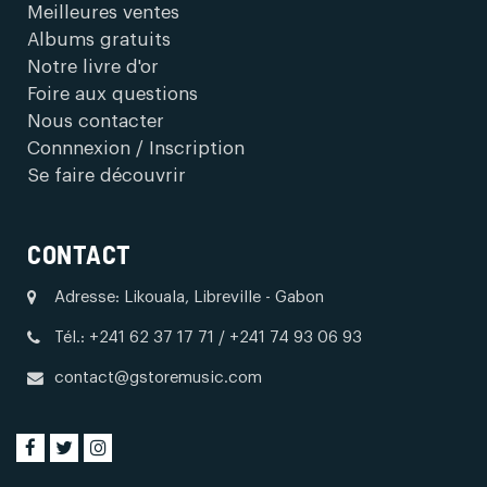
Meilleures ventes
Albums gratuits
Notre livre d'or
Foire aux questions
Nous contacter
Connnexion / Inscription
Se faire découvrir
CONTACT
Adresse: Likouala, Libreville - Gabon
Tél.: +241 62 37 17 71 / +241 74 93 06 93
contact@gstoremusic.com