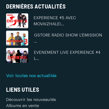
DERNIÈRES ACTUALITÉS
EXPERIENCE #5 AVEC
MOVAIZHALEI...
GSTORE RADIO SHOW L'EMISSION
...
EVENEMENT LIVE EXPERIENCE #4
L...
Voir toutes nos actualités
LIENS UTILES
Découvrir les nouveautés
Albums en vente