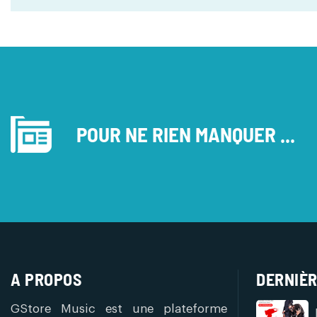
POUR NE RIEN MANQUER ...
A PROPOS
DERNIÈR
GStore Music est une plateforme