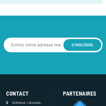
S'INSCRIRE
CONTACT
PARTENAIRES
Adresse: Likouala,