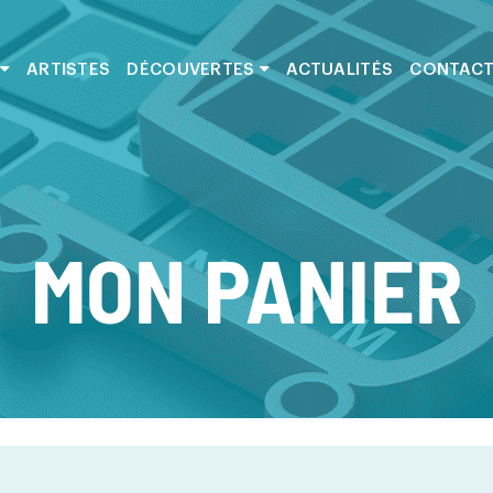
ARTISTES
DÉCOUVERTES
ACTUALITÉS
CONTAC
MON PANIER