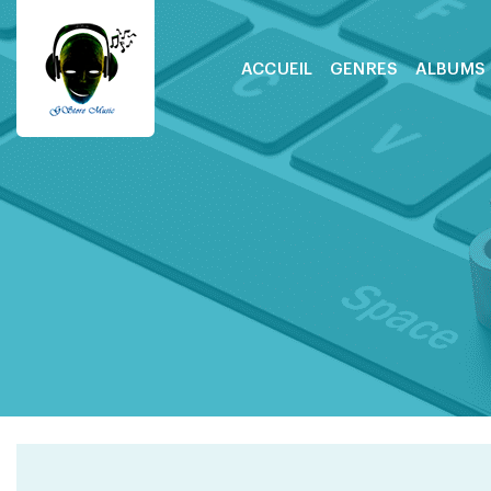
ACCUEIL
GENRES
ALBUMS