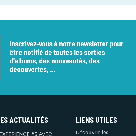
Inscrivez-vous à notre newsletter pour
être notifié de toutes les sorties
d'albums, des nouveautés, des
découvertes, ...
ES ACTUALITÉS
LIENS UTILES
Découvrir les
EXPERIENCE #5 AVEC