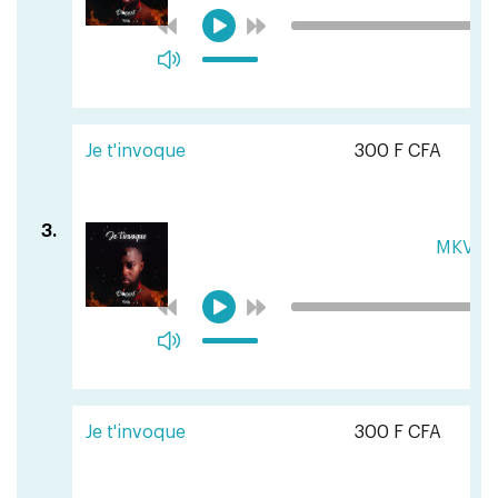
Je t'invoque
300 F CFA
3.
MKVM
Je t'invoque
300 F CFA