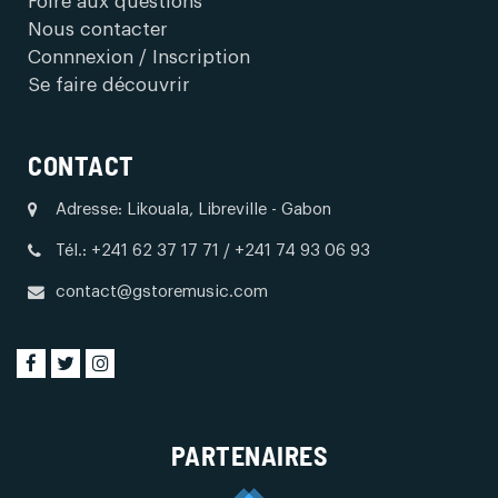
Foire aux questions
Nous contacter
Connnexion / Inscription
Se faire découvrir
CONTACT
Adresse: Likouala, Libreville - Gabon
Tél.: +241 62 37 17 71 / +241 74 93 06 93
contact@gstoremusic.com
PARTENAIRES