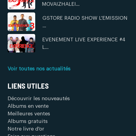
MOVAIZHALEI...
GSTORE RADIO SHOW L'EMISSION
...
EVENEMENT LIVE EXPERIENCE #4
L...
Voir toutes nos actualités
LIENS UTILES
Découvrir les nouveautés
Albums en vente
Meilleures ventes
Albums gratuits
Notre livre d'or