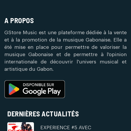
A PROPOS
GStore Music est une plateforme dédiée à la vente
et à la promotion de la musique Gabonaise. Elle a
été mise en place pour permettre de valoriser la
musique Gabonaise et de permettre à l'opinion
internationale de découvrir l'univers musical et
artistique du Gabon.
DERNIÈRES ACTUALITÉS
EXPERIENCE #5 AVEC