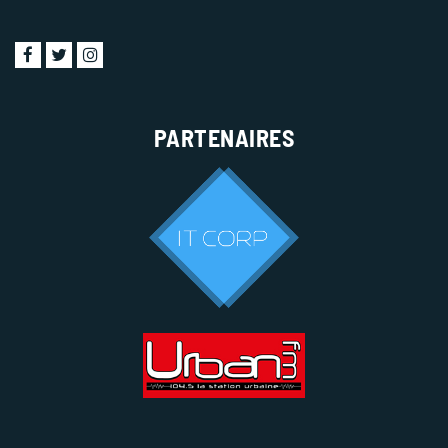
PARTENAIRES