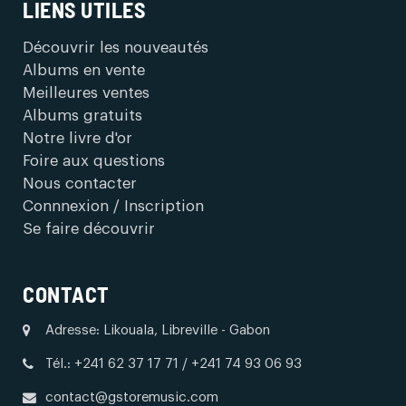
LIENS UTILES
Découvrir les nouveautés
Albums en vente
Meilleures ventes
Albums gratuits
Notre livre d'or
Foire aux questions
Nous contacter
Connnexion / Inscription
Se faire découvrir
CONTACT
Adresse: Likouala, Libreville - Gabon
Tél.: +241 62 37 17 71 / +241 74 93 06 93
contact@gstoremusic.com