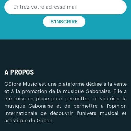
S'INSCRIRE
A PROPOS
GStore Music est une plateforme dédiée à la vente
et à la promotion de la musique Gabonaise. Elle a
été mise en place pour permettre de valoriser la
musique Gabonaise et de permettre à l'opinion
internationale de découvrir l'univers musical et
artistique du Gabon.