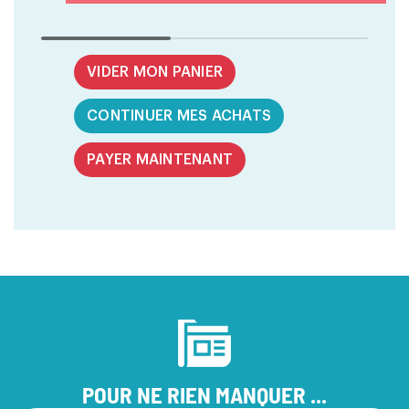
VIDER MON PANIER
CONTINUER MES ACHATS
PAYER MAINTENANT
POUR NE RIEN MANQUER ...