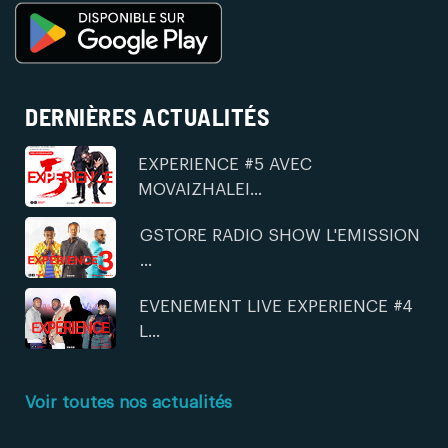
DERNIÈRES ACTUALITÉS
EXPERIENCE #5 AVEC
MOVAIZHALEI...
GSTORE RADIO SHOW L'EMISSION
...
EVENEMENT LIVE EXPERIENCE #4
L...
Voir toutes nos actualités