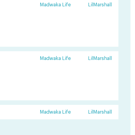
Madwaka Life
LilMarshall
Madwaka Life
LilMarshall
Madwaka Life
LilMarshall