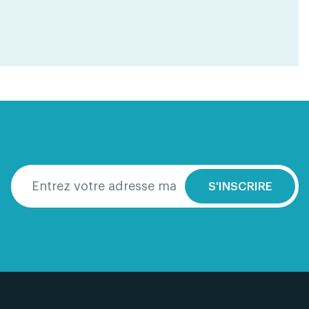
S'INSCRIRE