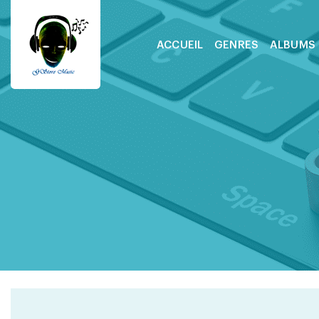
ACCUEIL
GENRES
ALBUMS