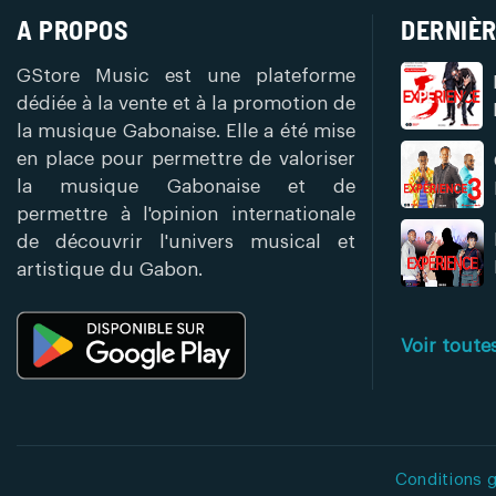
A PROPOS
DERNIÈR
GStore Music est une plateforme
dédiée à la vente et à la promotion de
la musique Gabonaise. Elle a été mise
en place pour permettre de valoriser
la musique Gabonaise et de
permettre à l'opinion internationale
de découvrir l'univers musical et
artistique du Gabon.
Voir toute
Conditions g