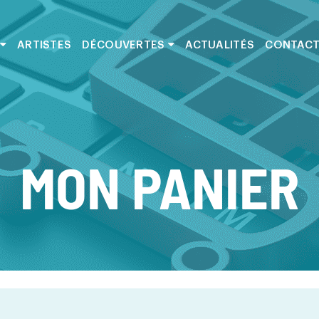
ARTISTES
DÉCOUVERTES
ACTUALITÉS
CONTAC
MON PANIER