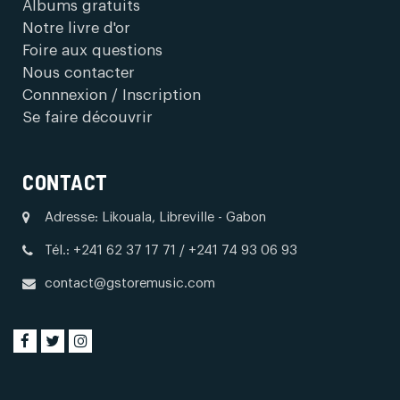
Albums gratuits
Notre livre d'or
Foire aux questions
Nous contacter
Connnexion / Inscription
Se faire découvrir
CONTACT
Adresse: Likouala, Libreville - Gabon
Tél.: +241 62 37 17 71 / +241 74 93 06 93
contact@gstoremusic.com