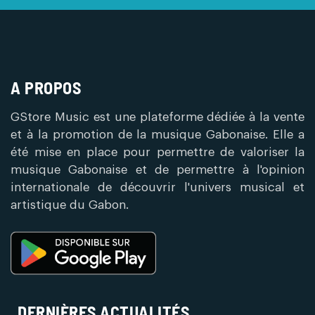
A PROPOS
GStore Music est une plateforme dédiée à la vente
et à la promotion de la musique Gabonaise. Elle a
été mise en place pour permettre de valoriser la
musique Gabonaise et de permettre à l'opinion
internationale de découvrir l'univers musical et
artistique du Gabon.
DERNIÈRES ACTUALITÉS