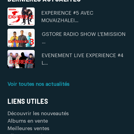
EXPERIENCE #5 AVEC
MOVAIZHALEI...
GSTORE RADIO SHOW L'EMISSION
...
EVENEMENT LIVE EXPERIENCE #4
L...
Voir toutes nos actualités
LIENS UTILES
Découvrir les nouveautés
Albums en vente
Meilleures ventes