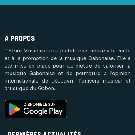
A PROPOS
GStore Music est une plateforme dédiée à la vente
et à la promotion de la musique Gabonaise. Elle a
été mise en place pour permettre de valoriser la
musique Gabonaise et de permettre à l'opinion
internationale de découvrir l'univers musical et
artistique du Gabon.
DERNIÈRES ACTUALITÉS