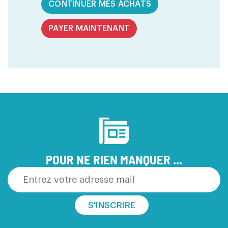
CONTINUER MES ACHATS
PAYER MAINTENANT
POUR NE RIEN MANQUER ...
S'INSCRIRE