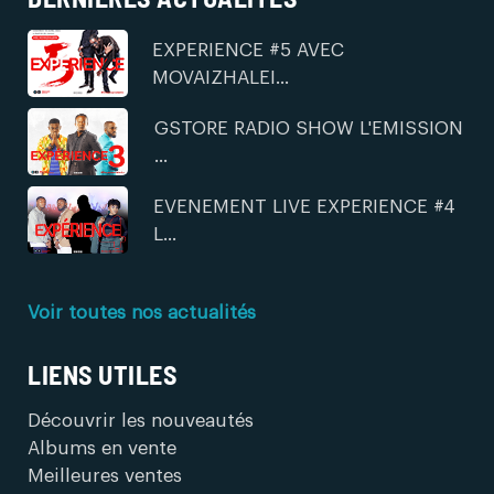
EXPERIENCE #5 AVEC
MOVAIZHALEI...
GSTORE RADIO SHOW L'EMISSION
...
EVENEMENT LIVE EXPERIENCE #4
L...
Voir toutes nos actualités
LIENS UTILES
Découvrir les nouveautés
Albums en vente
Meilleures ventes