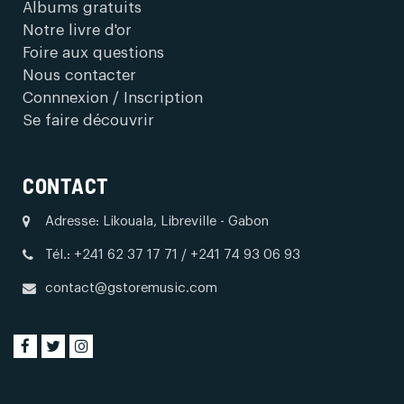
Albums gratuits
Notre livre d'or
Foire aux questions
Nous contacter
Connnexion / Inscription
Se faire découvrir
CONTACT
Adresse: Likouala, Libreville - Gabon
Tél.: +241 62 37 17 71 / +241 74 93 06 93
contact@gstoremusic.com