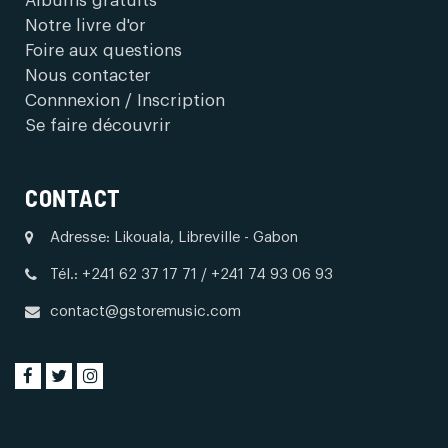
Albums gratuits
Notre livre d'or
Foire aux questions
Nous contacter
Connnexion / Inscription
Se faire découvrir
CONTACT
Adresse: Likouala, Libreville - Gabon
Tél.: +241 62 37 17 71 / +241 74 93 06 93
contact@gstoremusic.com