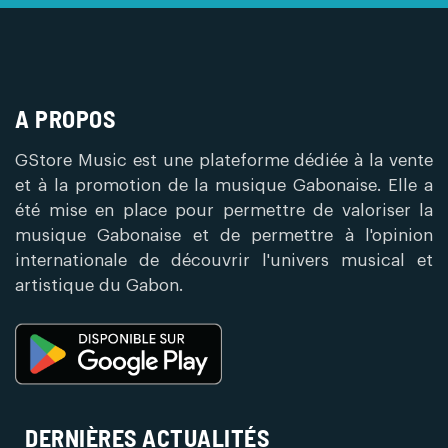
A PROPOS
GStore Music est une plateforme dédiée à la vente
et à la promotion de la musique Gabonaise. Elle a
été mise en place pour permettre de valoriser la
musique Gabonaise et de permettre à l'opinion
internationale de découvrir l'univers musical et
artistique du Gabon.
DERNIÈRES ACTUALITÉS