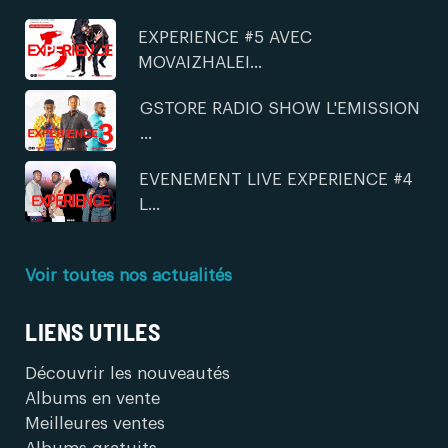
EXPERIENCE #5 AVEC
MOVAIZHALEI...
GSTORE RADIO SHOW L'EMISSION
...
EVENEMENT LIVE EXPERIENCE #4
L...
Voir toutes nos actualités
LIENS UTILES
Découvrir les nouveautés
Albums en vente
Meilleures ventes