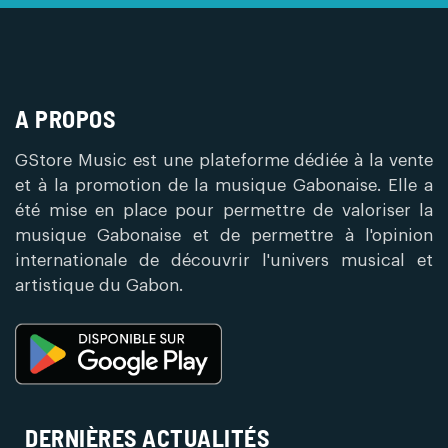
A PROPOS
GStore Music est une plateforme dédiée à la vente
et à la promotion de la musique Gabonaise. Elle a
été mise en place pour permettre de valoriser la
musique Gabonaise et de permettre à l'opinion
internationale de découvrir l'univers musical et
artistique du Gabon.
DERNIÈRES ACTUALITÉS