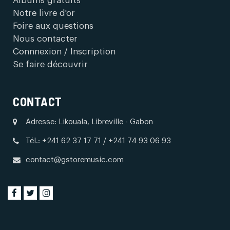
Albums gratuits
Notre livre d'or
Foire aux questions
Nous contacter
Connnexion / Inscription
Se faire découvrir
CONTACT
Adresse: Likouala, Libreville - Gabon
Tél.: +241 62 37 17 71 / +241 74 93 06 93
contact@gstoremusic.com