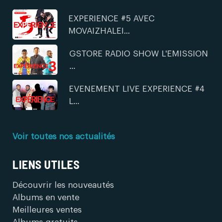
EXPERIENCE #5 AVEC
MOVAIZHALEI...
GSTORE RADIO SHOW L'EMISSION
...
EVENEMENT LIVE EXPERIENCE #4
L...
Voir toutes nos actualités
LIENS UTILES
Découvrir les nouveautés
Albums en vente
Meilleures ventes