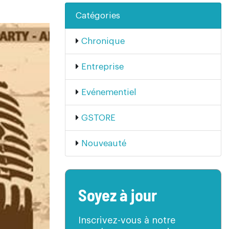
Catégories
Chronique
Entreprise
Evénementiel
GSTORE
Nouveauté
Soyez à jour
Inscrivez-vous à notre