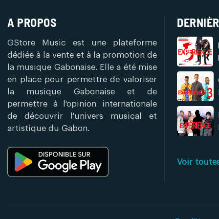
A PROPOS
DERNIÈR
GStore Music est une plateforme
dédiée à la vente et à la promotion de
la musique Gabonaise. Elle a été mise
en place pour permettre de valoriser
la musique Gabonaise et de
permettre à l'opinion internationale
de découvrir l'univers musical et
artistique du Gabon.
Voir toute