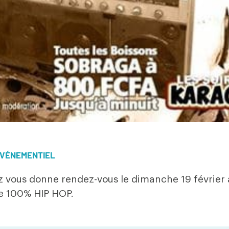
VÉNEMENTIEL
z vous donne rendez-vous le dimanche 19 février
 100% HIP HOP.