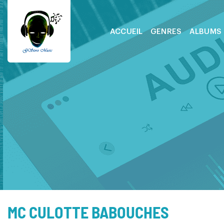
ACCUEIL
GENRES
ALBUMS
MC CULOTTE BABOUCHES