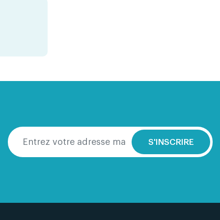
S'INSCRIRE