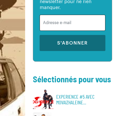
newsletter pour ne rien
manquer.
S'ABONNER
Sélectionnés pour vous
EXPERIENCE #5 AVEC
MOVAIZHALEINE...