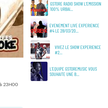
GSTORE RADIO SHOW L'EMISSION
100% URBAI...
EVENEMENT LIVE EXPERIENCE
#4 LE 28/03/20...
VIVEZ LE SHOW EXPERIENCE
#2...
L'EQUIPE GSTOREMUSIC VOUS
SOUHAITE UNE B...
 à 23H00