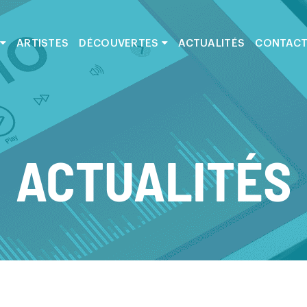
ARTISTES
DÉCOUVERTES
ACTUALITÉS
CONTAC
ACTUALITÉS