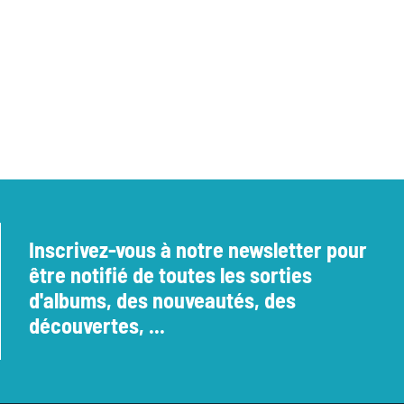
Inscrivez-vous à notre newsletter pour
être notifié de toutes les sorties
d'albums, des nouveautés, des
découvertes, ...