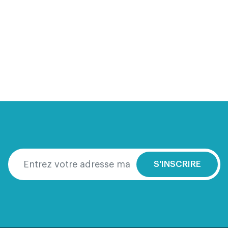
S'INSCRIRE