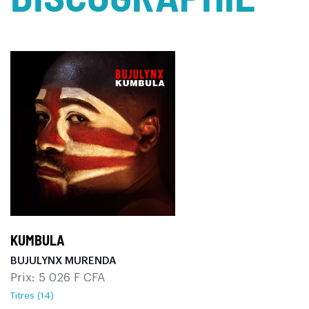
KUMBULA
BUJULYNX MURENDA
Prix: 5 026 F CFA
Titres (14)