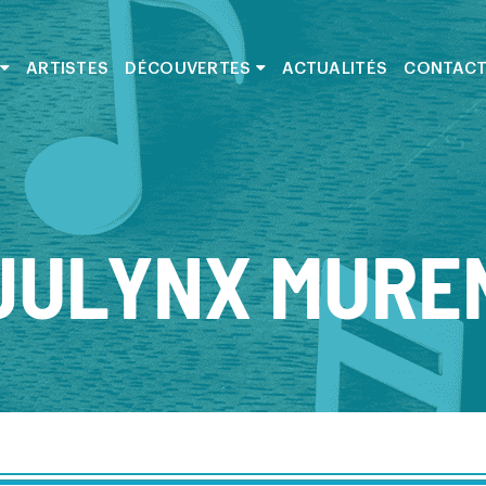
ARTISTES
DÉCOUVERTES
ACTUALITÉS
CONTAC
JULYNX MURE