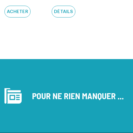
ACHETER
DÉTAILS
POUR NE RIEN MANQUER ...