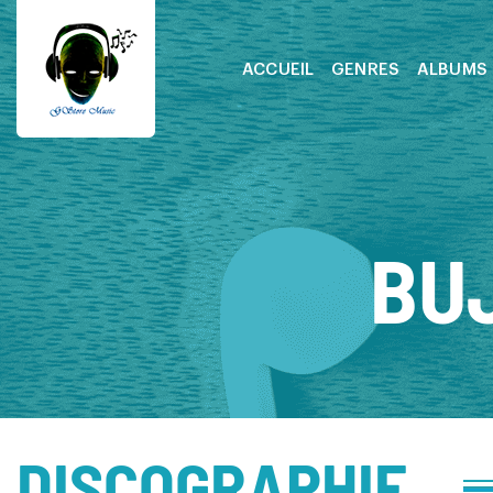
ACCUEIL
GENRES
ALBUMS
BU
DISCOGRAPHIE