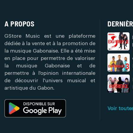
A PROPOS
DERNIÈR
GStore Music est une plateforme
dédiée à la vente et à la promotion de
la musique Gabonaise. Elle a été mise
en place pour permettre de valoriser
la musique Gabonaise et de
permettre à l'opinion internationale
de découvrir l'univers musical et
artistique du Gabon.
Voir toute