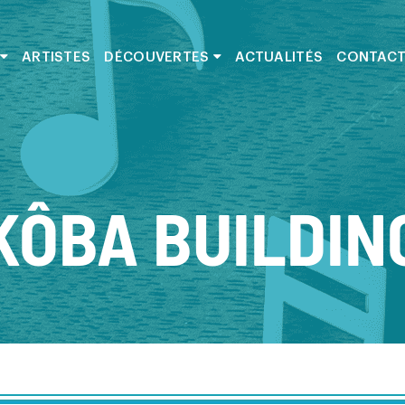
ARTISTES
DÉCOUVERTES
ACTUALITÉS
CONTAC
KÔBA BUILDIN