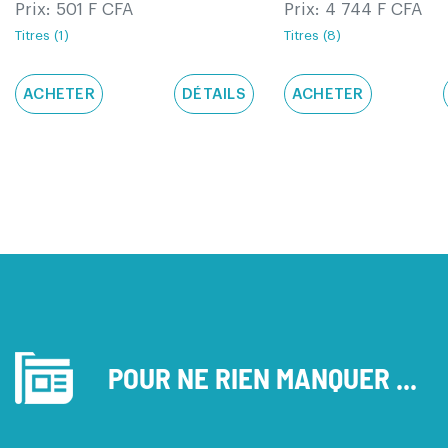
Prix: 501 F CFA
Prix: 4 744 F CFA
Titres (1)
Titres (8)
ACHETER
DÉTAILS
ACHETER
POUR NE RIEN MANQUER ...