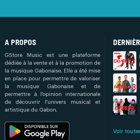
A PROPOS
DERNIÈR
GStore Music est une plateforme
dédiée à la vente et à la promotion de
la musique Gabonaise. Elle a été mise
en place pour permettre de valoriser
la musique Gabonaise et de
permettre à l'opinion internationale
de découvrir l'univers musical et
artistique du Gabon.
Voir toute