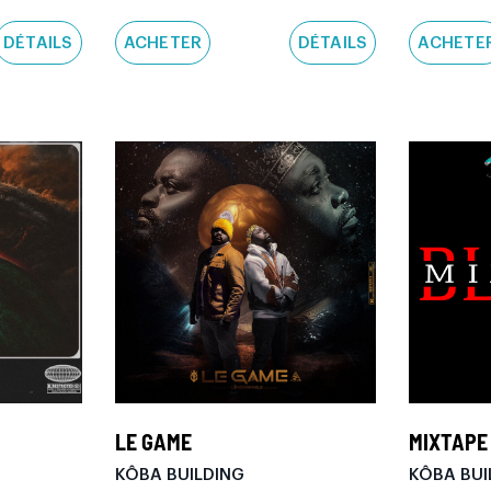
DÉTAILS
ACHETER
DÉTAILS
ACHETE
LE GAME
MIXTAPE
KÔBA BUILDING
KÔBA BUI