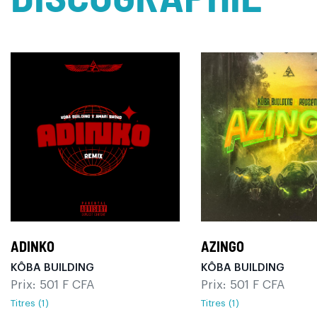
ADINKO
AZINGO
KÔBA BUILDING
KÔBA BUILDING
Prix: 501 F CFA
Prix: 501 F CFA
Titres (1)
Titres (1)