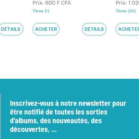
Prix: 600 F CFA
Prix: 1 0
Titres (1)
Titres (20)
DÉTAILS
ACHETER
DÉTAILS
ACHETE
Inscrivez-vous à notre newsletter pour
être notifié de toutes les sorties
d'albums, des nouveautés, des
découvertes, ...